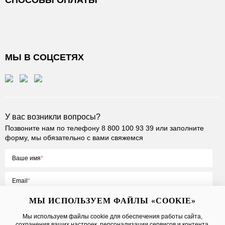
СПОСОБЫ ОПЛАТЫ
МЫ В СОЦСЕТЯХ
У вас возникли вопросы?
Позвоните нам по телефону
8 800 100 93 39
или заполните
форму, мы обязательно с вами свяжемся
Ваше имя
Email
МЫ ИСПОЛЬЗУЕМ ФАЙЛЫ «COOKIE»
Мы используем файлы cookie для обеспечения работы сайта,
сохранения ваших настроек, персонализации сервисов и контента,