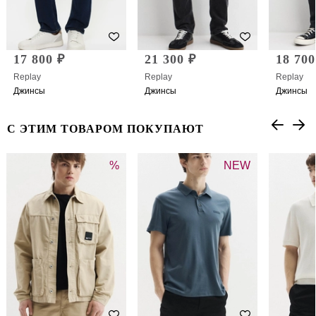
17 800 ₽
21 300 ₽
18 700
Replay
Replay
Replay
Джинсы
Джинсы
Джинсы
С ЭТИМ ТОВАРОМ ПОКУПАЮТ
%
NEW