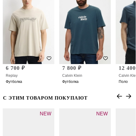
6 700 ₽
7 800 ₽
12 400
Replay
Calvin Klein
Calvin Kle
Футболка
Футболка
Поло
С ЭТИМ ТОВАРОМ ПОКУПАЮТ
NEW
NEW