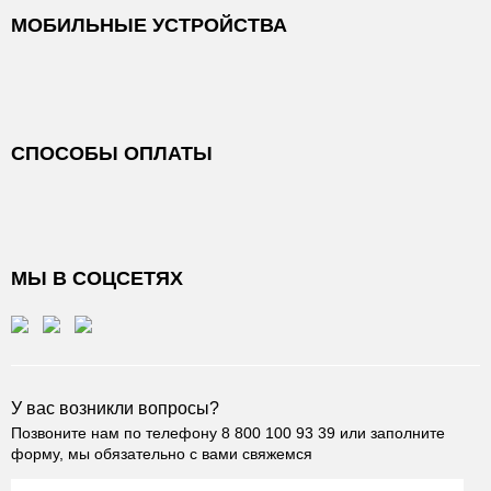
МОБИЛЬНЫЕ УСТРОЙСТВА
СПОСОБЫ ОПЛАТЫ
МЫ В СОЦСЕТЯХ
У вас возникли вопросы?
Позвоните нам по телефону
8 800 100 93 39
или заполните
форму, мы обязательно с вами свяжемся