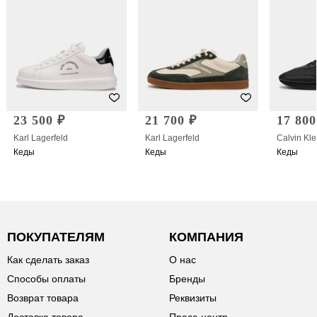
23 500 ₽
21 700 ₽
17 800
Karl Lagerfeld
Karl Lagerfeld
Calvin Kle
Кеды
Кеды
Кеды
ПОКУПАТЕЛЯМ
КОМПАНИЯ
Как сделать заказ
О нас
Способы оплаты
Бренды
Возврат товара
Реквизиты