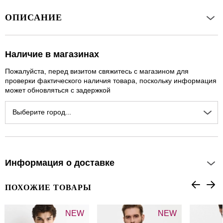
ОПИСАНИЕ
Наличие в магазинах
Пожалуйста, перед визитом свяжитесь с магазином для
проверки фактического наличия товара, поскольку информация
может обновляться с задержкой
Выберите город...
Информация о доставке
ПОХОЖИЕ ТОВАРЫ
NEW
NEW