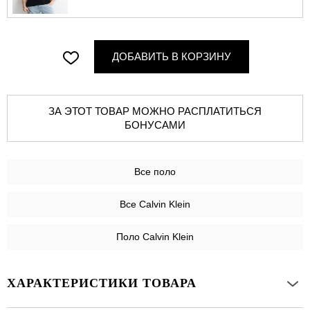
ДОБАВИТЬ В КОРЗИНУ
ЗА ЭТОТ ТОВАР МОЖНО РАСПЛАТИТЬСЯ
БОНУСАМИ
Все
поло
Все Calvin Klein
Поло Calvin Klein
ХАРАКТЕРИСТИКИ ТОВАРА