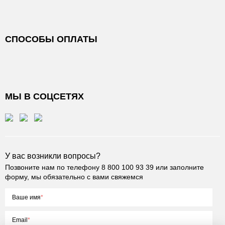
СПОСОБЫ ОПЛАТЫ
МЫ В СОЦСЕТЯХ
У вас возникли вопросы?
Позвоните нам по телефону
8 800 100 93 39
или заполните
форму, мы обязательно с вами свяжемся
Ваше имя
Email