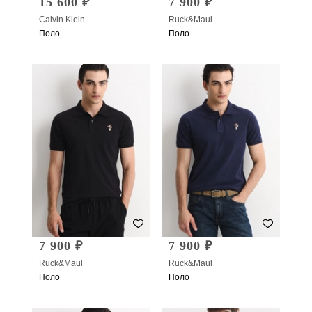
15 600 ₽
7 900 ₽
Calvin Klein
Ruck&Maul
Поло
Поло
7 900 ₽
7 900 ₽
Ruck&Maul
Ruck&Maul
Поло
Поло