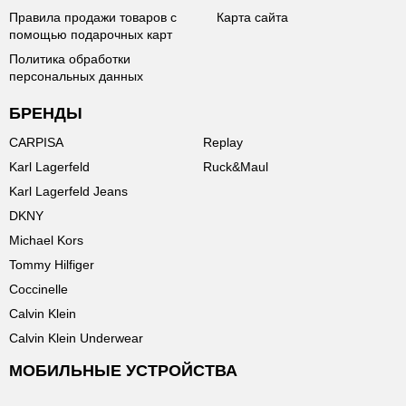
Правила продажи товаров с
Карта сайта
помощью подарочных карт
Политика обработки
персональных данных
БРЕНДЫ
CARPISA
Replay
Karl Lagerfeld
Ruck&Maul
Karl Lagerfeld Jeans
DKNY
Michael Kors
Tommy Hilfiger
Coccinelle
Calvin Klein
Calvin Klein Underwear
МОБИЛЬНЫЕ УСТРОЙСТВА