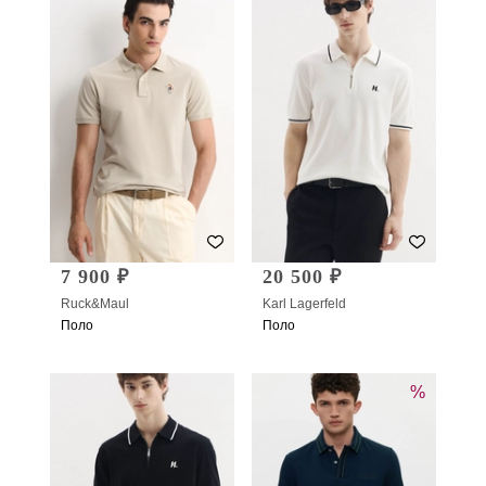
7 900 ₽
20 500 ₽
Ruck&Maul
Karl Lagerfeld
Поло
Поло
%