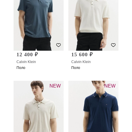
12 400 ₽
15 600 ₽
Calvin Klein
Calvin Klein
Поло
Поло
NEW
NEW