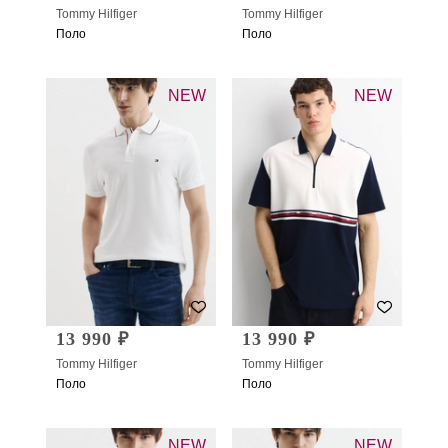
Tommy Hilfiger
Tommy Hilfiger
Поло
Поло
NEW
NEW
13 990 ₽
13 990 ₽
Tommy Hilfiger
Tommy Hilfiger
Поло
Поло
NEW
NEW