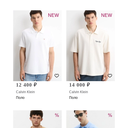
NEW
NEW
12 400 ₽
14 000 ₽
Calvin Klein
Calvin Klein
Поло
Поло
%
%