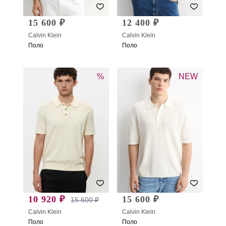
15 600 ₽
12 400 ₽
Calvin Klein
Calvin Klein
Поло
Поло
%
NEW
10 920 ₽
15 600 ₽
15 600 ₽
Calvin Klein
Calvin Klein
Поло
Поло