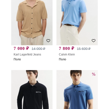
7 000 ₽
7 800 ₽
14 000 ₽
15 600 ₽
Karl Lagerfeld Jeans
Calvin Klein
Поло
Поло
%