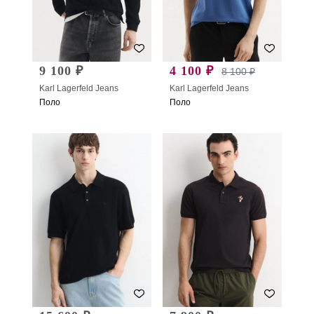
9 100 ₽
4 100 ₽
8 100 ₽
Karl Lagerfeld Jeans
Karl Lagerfeld Jeans
Поло
Поло