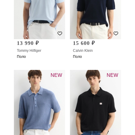
13 990 ₽
15 600 ₽
Tommy Hilfiger
Calvin Klein
Поло
Поло
NEW
NEW