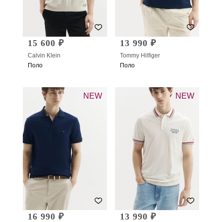
15 600 ₽
13 990 ₽
Calvin Klein
Tommy Hilfiger
Поло
Поло
NEW
NEW
16 990 ₽
13 990 ₽