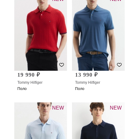
19 990 ₽
13 990 ₽
Tommy Hilfiger
Tommy Hilfiger
Поло
Поло
NEW
NEW