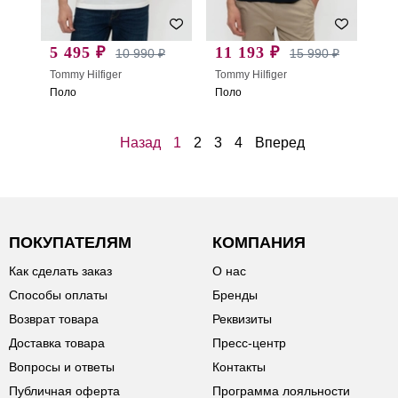
5 495 ₽
11 193 ₽
10 990 ₽
15 990 ₽
Tommy Hilfiger
Tommy Hilfiger
Поло
Поло
Назад
1
2
3
4
Вперед
ПОКУПАТЕЛЯМ
КОМПАНИЯ
Как сделать заказ
О нас
Способы оплаты
Бренды
Возврат товара
Реквизиты
Доставка товара
Пресс-центр
Вопросы и ответы
Контакты
Публичная оферта
Программа лояльности