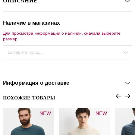
ОПИСАНИЕ
Наличие в магазинах
Для просмотра информации о наличии, сначала выберите
размер
Выберите город...
Информация о доставке
ПОХОЖИЕ ТОВАРЫ
NEW
NEW