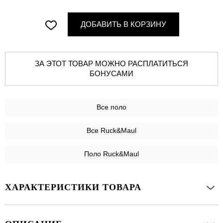
ДОБАВИТЬ В КОРЗИНУ
ЗА ЭТОТ ТОВАР МОЖНО РАСПЛАТИТЬСЯ
БОНУСАМИ
Все
поло
Все Ruck&Maul
Поло Ruck&Maul
ХАРАКТЕРИСТИКИ ТОВАРА