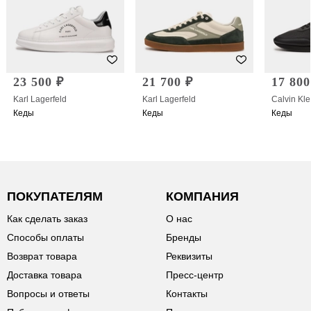
23 500 ₽
21 700 ₽
17 800
Karl Lagerfeld
Karl Lagerfeld
Calvin Kle
Кеды
Кеды
Кеды
ПОКУПАТЕЛЯМ
КОМПАНИЯ
Как сделать заказ
О нас
Способы оплаты
Бренды
Возврат товара
Реквизиты
Доставка товара
Пресс-центр
Вопросы и ответы
Контакты