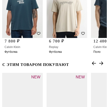
7 800 ₽
6 700 ₽
12 400
Calvin Klein
Replay
Calvin Kle
Футболка
Футболка
Поло
С ЭТИМ ТОВАРОМ ПОКУПАЮТ
NEW
NEW