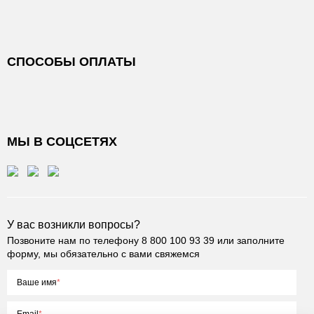
СПОСОБЫ ОПЛАТЫ
МЫ В СОЦСЕТЯХ
У вас возникли вопросы?
Позвоните нам по телефону
8 800 100 93 39
или заполните
форму, мы обязательно с вами свяжемся
Ваше имя