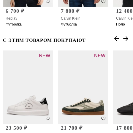
6 700 ₽
7 800 ₽
12 400
Replay
Calvin Klein
Calvin Kle
Футболка
Футболка
Поло
С ЭТИМ ТОВАРОМ ПОКУПАЮТ
NEW
NEW
23 500 ₽
21 700 ₽
17 800