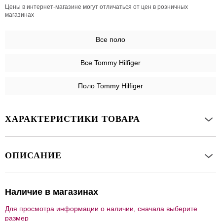
Цены в интернет-магазине могут отличаться от цен в розничных
магазинах
Все
поло
Все Tommy Hilfiger
Поло Tommy Hilfiger
ХАРАКТЕРИСТИКИ ТОВАРА
ОПИСАНИЕ
Наличие в магазинах
Для просмотра информации о наличии, сначала выберите
размер