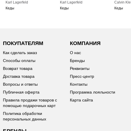
Karl Lagerfeld
Karl Lagerfeld
Calvin Kle
Кеды
Кеды
Кеды
ПОКУПАТЕЛЯМ
КОМПАНИЯ
Как сделать заказ
О нас
Способы оплаты
Бренды
Возврат товара
Реквизиты
Доставка товара
Пресс-центр
Вопросы и ответы
Контакты
Публичная оферта
Программа лояльности
Правила продажи товаров с
Карта сайта
помощью подарочных карт
Политика обработки
персональных данных