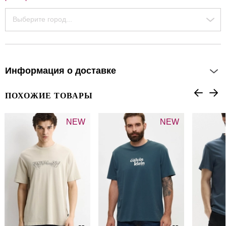
Выберите город...
Информация о доставке
ПОХОЖИЕ ТОВАРЫ
NEW
NEW