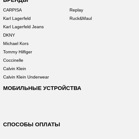
БРЕНДЫ
CARPISA
Replay
Karl Lagerfeld
Ruck&Maul
Karl Lagerfeld Jeans
DKNY
Michael Kors
Tommy Hilfiger
Coccinelle
Calvin Klein
Calvin Klein Underwear
МОБИЛЬНЫЕ УСТРОЙСТВА
СПОСОБЫ ОПЛАТЫ