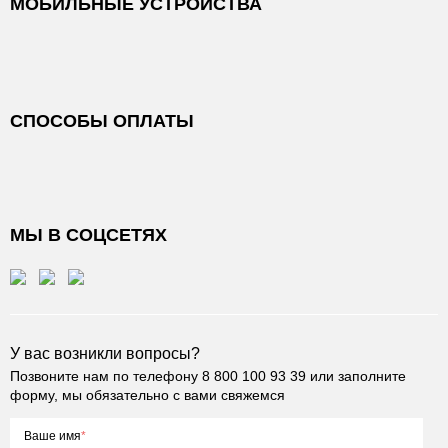
МОБИЛЬНЫЕ УСТРОЙСТВА
СПОСОБЫ ОПЛАТЫ
МЫ В СОЦСЕТЯХ
У вас возникли вопросы?
Позвоните нам по телефону
8 800 100 93 39
или заполните
форму, мы обязательно с вами свяжемся
Ваше имя