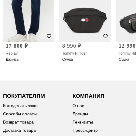
17 800 ₽
8 990 ₽
12 990
Replay
Tommy Hilfiger
Tommy Hil
Джинсы
Сумка
Сумка
ПОКУПАТЕЛЯМ
КОМПАНИЯ
Как сделать заказ
О нас
Способы оплаты
Бренды
Возврат товара
Реквизиты
Доставка товара
Пресс-центр