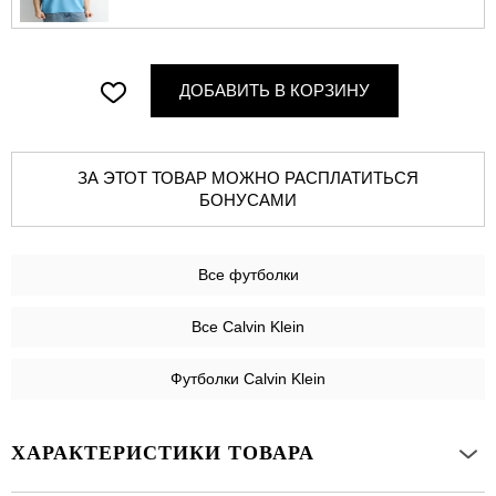
ДОБАВИТЬ В КОРЗИНУ
ЗА ЭТОТ ТОВАР МОЖНО РАСПЛАТИТЬСЯ
БОНУСАМИ
Все
футболки
Все Calvin Klein
Футболки Calvin Klein
ХАРАКТЕРИСТИКИ ТОВАРА