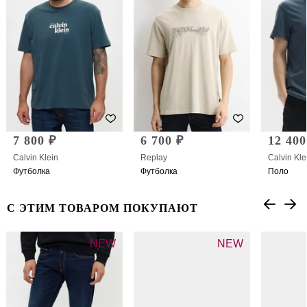
7 800 ₽
6 700 ₽
12 400
Calvin Klein
Replay
Calvin Kle
Футболка
Футболка
Поло
С ЭТИМ ТОВАРОМ ПОКУПАЮТ
NEW
NEW