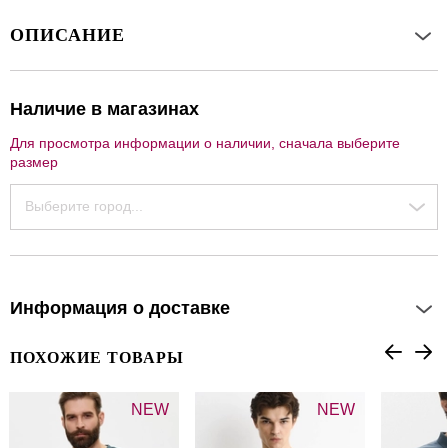
ОПИСАНИЕ
Наличие в магазинах
Для просмотра информации о наличии, сначала выберите
размер
Выберите город...
Информация о доставке
ПОХОЖИЕ ТОВАРЫ
NEW
NEW