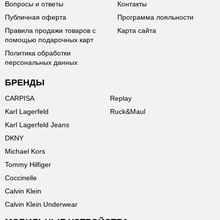
Вопросы и ответы
Контакты
Публичная оферта
Программа лояльности
Правила продажи товаров с
Карта сайта
помощью подарочных карт
Политика обработки
персональных данных
БРЕНДЫ
CARPISA
Replay
Karl Lagerfeld
Ruck&Maul
Karl Lagerfeld Jeans
DKNY
Michael Kors
Tommy Hilfiger
Coccinelle
Calvin Klein
Calvin Klein Underwear