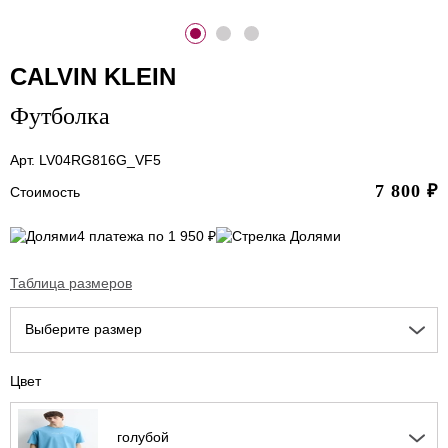
CALVIN KLEIN
Футболка
Арт. LV04RG816G_VF5
7 800
₽
Стоимость
4 платежа по 1 950 ₽
Таблица размеров
Выберите размер
Цвет
голубой