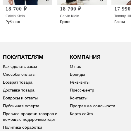
18 700 ₽
18 700 ₽
17 990
Calvin Klein
Calvin Klein
Tommy Hil
Рубашка
Брюки
Брюки
ПОКУПАТЕЛЯМ
КОМПАНИЯ
Как сделать заказ
О нас
Способы оплаты
Бренды
Возврат товара
Реквизиты
Доставка товара
Пресс-центр
Вопросы и ответы
Контакты
Публичная оферта
Программа лояльности
Правила продажи товаров с
Карта сайта
помощью подарочных карт
Политика обработки