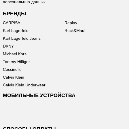
персональных данных
БРЕНДЫ
CARPISA
Replay
Karl Lagerfeld
Ruck&Maul
Karl Lagerfeld Jeans
DKNY
Michael Kors
Tommy Hilfiger
Coccinelle
Calvin Klein
Calvin Klein Underwear
МОБИЛЬНЫЕ УСТРОЙСТВА