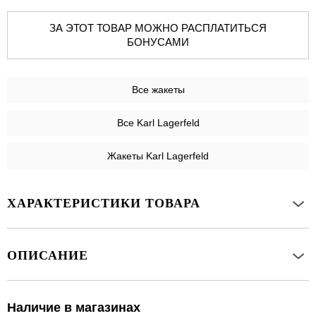
ЗА ЭТОТ ТОВАР МОЖНО РАСПЛАТИТЬСЯ
БОНУСАМИ
Все
жакеты
Все Karl Lagerfeld
Жакеты Karl Lagerfeld
ХАРАКТЕРИСТИКИ ТОВАРА
ОПИСАНИЕ
Наличие в магазинах