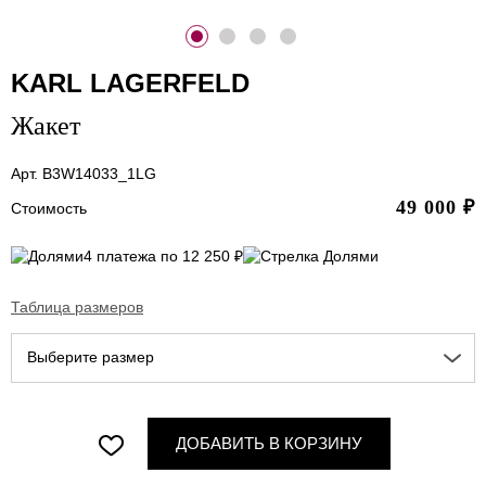
KARL LAGERFELD
Жакет
Арт. B3W14033_1LG
49 000
₽
Стоимость
4 платежа по 12 250 ₽
Таблица размеров
Выберите размер
ДОБАВИТЬ В КОРЗИНУ