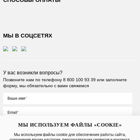
СПОСОБЫ ОПЛАТЫ
МЫ В СОЦСЕТЯХ
У вас возникли вопросы?
Позвоните нам по телефону
8 800 100 93 39
или заполните
форму, мы обязательно с вами свяжемся
Ваше имя
Email
МЫ ИСПОЛЬЗУЕМ ФАЙЛЫ «COOKIE»
Мы используем файлы cookie для обеспечения работы сайта,
сохранения ваших настроек, персонализации сервисов и контента,