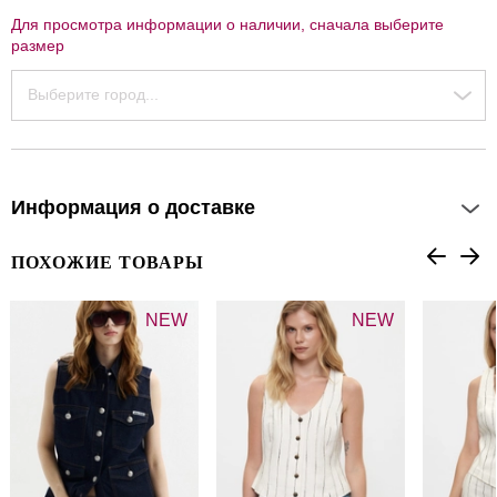
Для просмотра информации о наличии, сначала выберите
размер
Выберите город...
Информация о доставке
ПОХОЖИЕ ТОВАРЫ
NEW
NEW