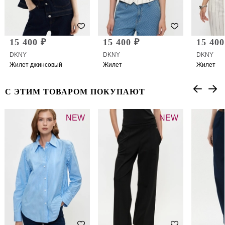
15 400 ₽
15 400 ₽
15 400
DKNY
DKNY
DKNY
Жилет джинсовый
Жилет
Жилет
С ЭТИМ ТОВАРОМ ПОКУПАЮТ
NEW
NEW