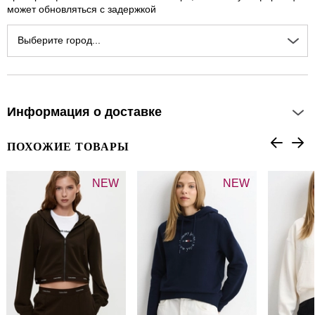
может обновляться с задержкой
Выберите город...
Информация о доставке
ПОХОЖИЕ ТОВАРЫ
NEW
NEW