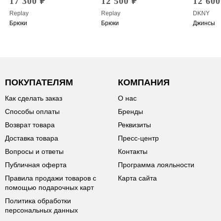
17 300 ₽
12 500 ₽
12 600
Replay
Replay
DKNY
Брюки
Брюки
Джинсы
ПОКУПАТЕЛЯМ
КОМПАНИЯ
Как сделать заказ
О нас
Способы оплаты
Бренды
Возврат товара
Реквизиты
Доставка товара
Пресс-центр
Вопросы и ответы
Контакты
Публичная оферта
Программа лояльности
Правила продажи товаров с
Карта сайта
помощью подарочных карт
Политика обработки
персональных данных