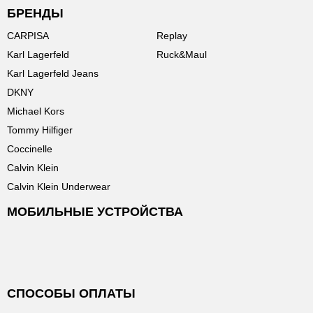
БРЕНДЫ
CARPISA
Replay
Karl Lagerfeld
Ruck&Maul
Karl Lagerfeld Jeans
DKNY
Michael Kors
Tommy Hilfiger
Coccinelle
Calvin Klein
Calvin Klein Underwear
МОБИЛЬНЫЕ УСТРОЙСТВА
СПОСОБЫ ОПЛАТЫ