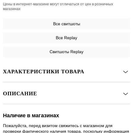
Цены в интернет-магазине могут отличаться от цен в розничных
магазинах
Все
свитшоты
Все Replay
Свитшоты Replay
ХАРАКТЕРИСТИКИ ТОВАРА
ОПИСАНИЕ
Наличие в магазинах
Пожалуйста, перед визитом свяжитесь с магазином для
проверки фактического наличия товара, поскольку информация