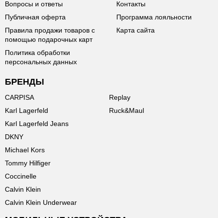
Вопросы и ответы
Контакты
Публичная оферта
Программа лояльности
Правила продажи товаров с
Карта сайта
помощью подарочных карт
Политика обработки
персональных данных
БРЕНДЫ
CARPISA
Replay
Karl Lagerfeld
Ruck&Maul
Karl Lagerfeld Jeans
DKNY
Michael Kors
Tommy Hilfiger
Coccinelle
Calvin Klein
Calvin Klein Underwear