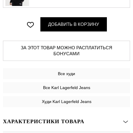
ДОБАВИТЬ В КОРЗИНУ
ЗА ЭТОТ ТОВАР МОЖНО РАСПЛАТИТЬСЯ
БОНУСАМИ
Все
худи
Все Karl Lagerfeld Jeans
Худи Karl Lagerfeld Jeans
ХАРАКТЕРИСТИКИ ТОВАРА