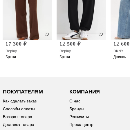
17 300 ₽
12 500 ₽
12 600
Replay
Replay
DKNY
Брюки
Брюки
Джинсы
ПОКУПАТЕЛЯМ
КОМПАНИЯ
Как сделать заказ
О нас
Способы оплаты
Бренды
Возврат товара
Реквизиты
Доставка товара
Пресс-центр