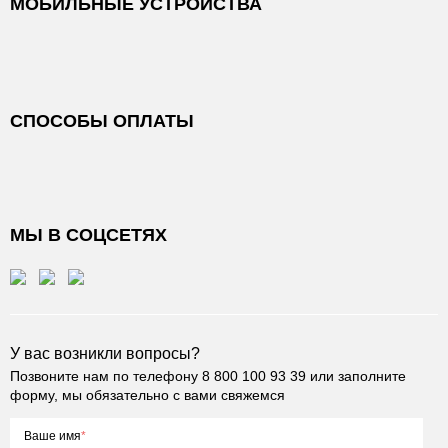
МОБИЛЬНЫЕ УСТРОЙСТВА
СПОСОБЫ ОПЛАТЫ
МЫ В СОЦСЕТЯХ
У вас возникли вопросы?
Позвоните нам по телефону
8 800 100 93 39
или заполните
форму, мы обязательно с вами свяжемся
Ваше имя