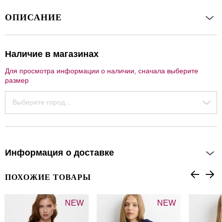
ОПИСАНИЕ
Наличие в магазинах
Для просмотра информации о наличии, сначала выберите
размер
Выберите город...
Информация о доставке
ПОХОЖИЕ ТОВАРЫ
NEW
NEW