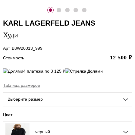
KARL LAGERFELD JEANS
Худи
Арт. B3W20013_999
12 500
₽
Стоимость
4 платежа по 3 125 ₽
Таблица размеров
Выберите размер
Цвет
черный