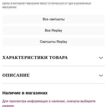
Цены в интернет-магазине могут отличаться от цен в розничных
магазинах
Все
свитшоты
Все Replay
Свитшоты Replay
ХАРАКТЕРИСТИКИ ТОВАРА
ОПИСАНИЕ
Наличие в магазинах
Для просмотра информации о наличии, сначала выберите
размер