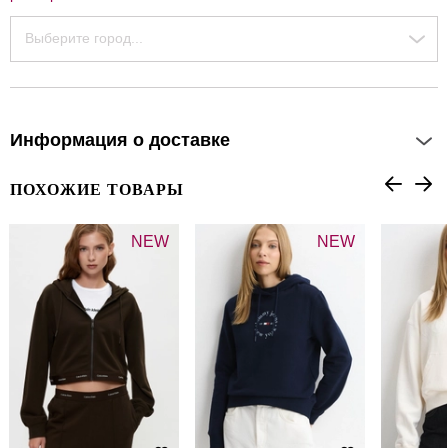
Выберите город...
Информация о доставке
ПОХОЖИЕ ТОВАРЫ
NEW
NEW