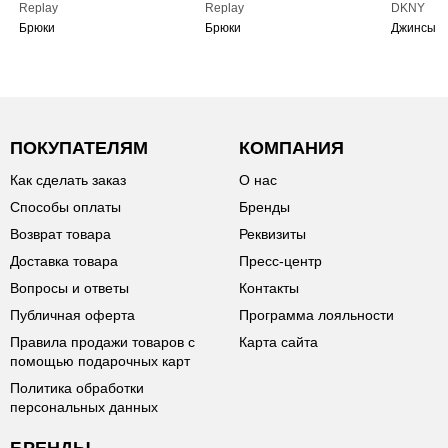
Replay
Replay
DKNY
Брюки
Брюки
Джинсы
ПОКУПАТЕЛЯМ
КОМПАНИЯ
Как сделать заказ
О нас
Способы оплаты
Бренды
Возврат товара
Реквизиты
Доставка товара
Пресс-центр
Вопросы и ответы
Контакты
Публичная оферта
Программа лояльности
Правила продажи товаров с
Карта сайта
помощью подарочных карт
Политика обработки
персональных данных