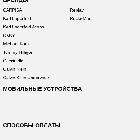
БРЕНДЫ
CARPISA
Replay
Karl Lagerfeld
Ruck&Maul
Karl Lagerfeld Jeans
DKNY
Michael Kors
Tommy Hilfiger
Coccinelle
Calvin Klein
Calvin Klein Underwear
МОБИЛЬНЫЕ УСТРОЙСТВА
СПОСОБЫ ОПЛАТЫ