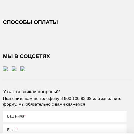
СПОСОБЫ ОПЛАТЫ
МЫ В СОЦСЕТЯХ
У вас возникли вопросы?
Позвоните нам по телефону
8 800 100 93 39
или заполните
форму, мы обязательно с вами свяжемся
Ваше имя
Email