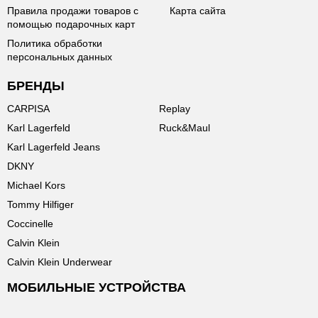
Правила продажи товаров с
Карта сайта
помощью подарочных карт
Политика обработки
персональных данных
БРЕНДЫ
CARPISA
Replay
Karl Lagerfeld
Ruck&Maul
Karl Lagerfeld Jeans
DKNY
Michael Kors
Tommy Hilfiger
Coccinelle
Calvin Klein
Calvin Klein Underwear
МОБИЛЬНЫЕ УСТРОЙСТВА