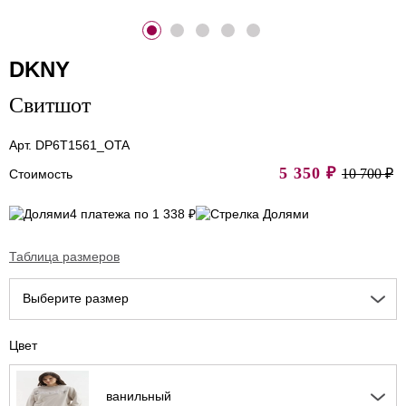
DKNY
Свитшот
Арт. DP6T1561_OTA
5 350
₽
10 700 ₽
Стоимость
4 платежа по 1 338 ₽
Таблица размеров
Выберите размер
Цвет
ванильный