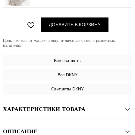
ДОБАВИТЬ В КОРЗИНУ
Цены в интернет-магазине могут отличаться от цен в розничных
магазинах
Все
свитшоты
Все DKNY
Свитшоты DKNY
ХАРАКТЕРИСТИКИ ТОВАРА
ОПИСАНИЕ