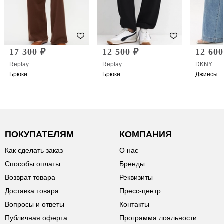
17 300 ₽
12 500 ₽
12 600
Replay
Replay
DKNY
Брюки
Брюки
Джинсы
ПОКУПАТЕЛЯМ
КОМПАНИЯ
Как сделать заказ
О нас
Способы оплаты
Бренды
Возврат товара
Реквизиты
Доставка товара
Пресс-центр
Вопросы и ответы
Контакты
Публичная оферта
Программа лояльности