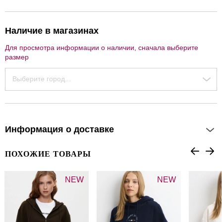
Наличие в магазинах
Для просмотра информации о наличии, сначала выберите
размер
Выберите город...
Информация о доставке
ПОХОЖИЕ ТОВАРЫ
NEW
NEW