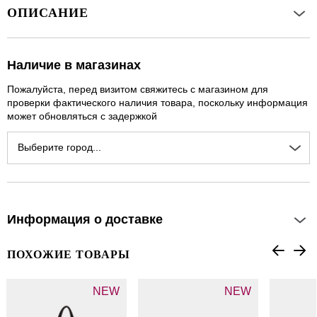
ОПИСАНИЕ
Наличие в магазинах
Пожалуйста, перед визитом свяжитесь с магазином для
проверки фактического наличия товара, поскольку информация
может обновляться с задержкой
Выберите город...
Информация о доставке
ПОХОЖИЕ ТОВАРЫ
NEW
NEW