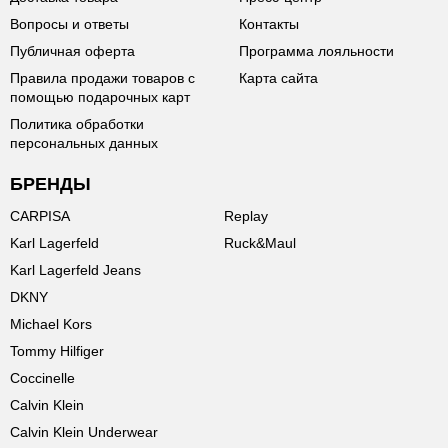
Вопросы и ответы
Контакты
Публичная оферта
Программа лояльности
Правила продажи товаров с
Карта сайта
помощью подарочных карт
Политика обработки
персональных данных
БРЕНДЫ
CARPISA
Replay
Karl Lagerfeld
Ruck&Maul
Karl Lagerfeld Jeans
DKNY
Michael Kors
Tommy Hilfiger
Coccinelle
Calvin Klein
Calvin Klein Underwear