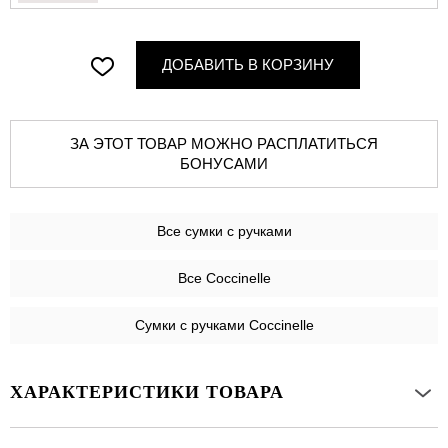
ДОБАВИТЬ В КОРЗИНУ
ЗА ЭТОТ ТОВАР МОЖНО РАСПЛАТИТЬСЯ
БОНУСАМИ
Все
сумки с ручками
Все Coccinelle
Сумки с ручками Coccinelle
ХАРАКТЕРИСТИКИ ТОВАРА