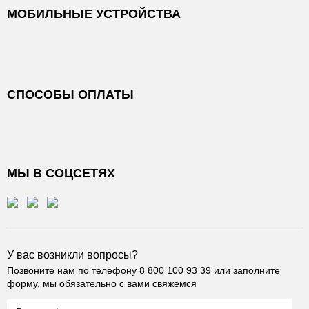
МОБИЛЬНЫЕ УСТРОЙСТВА
СПОСОБЫ ОПЛАТЫ
МЫ В СОЦСЕТЯХ
У вас возникли вопросы?
Позвоните нам по телефону
8 800 100 93 39
или заполните
форму, мы обязательно с вами свяжемся