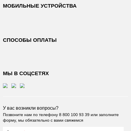
МОБИЛЬНЫЕ УСТРОЙСТВА
СПОСОБЫ ОПЛАТЫ
МЫ В СОЦСЕТЯХ
У вас возникли вопросы?
Позвоните нам по телефону
8 800 100 93 39
или заполните
форму, мы обязательно с вами свяжемся