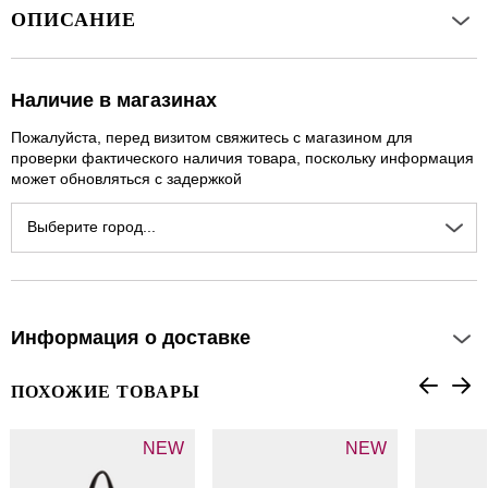
ОПИСАНИЕ
Наличие в магазинах
Пожалуйста, перед визитом свяжитесь с магазином для
проверки фактического наличия товара, поскольку информация
может обновляться с задержкой
Выберите город...
Информация о доставке
ПОХОЖИЕ ТОВАРЫ
NEW
NEW