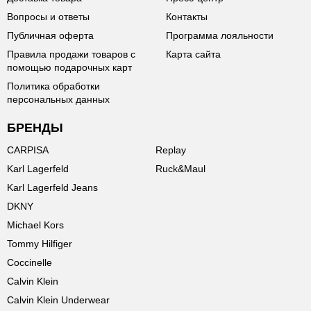
Вопросы и ответы
Контакты
Публичная оферта
Программа лояльности
Правила продажи товаров с
Карта сайта
помощью подарочных карт
Политика обработки
персональных данных
БРЕНДЫ
CARPISA
Replay
Karl Lagerfeld
Ruck&Maul
Karl Lagerfeld Jeans
DKNY
Michael Kors
Tommy Hilfiger
Coccinelle
Calvin Klein
Calvin Klein Underwear