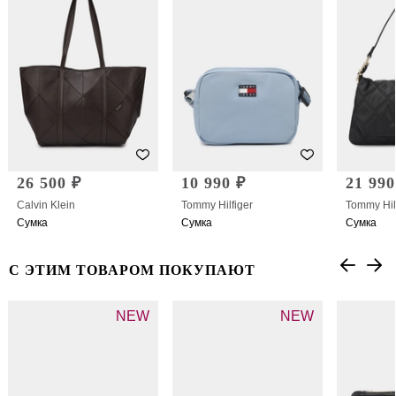
26 500 ₽
10 990 ₽
21 990
Calvin Klein
Tommy Hilfiger
Tommy Hil
Сумка
Сумка
Сумка
С ЭТИМ ТОВАРОМ ПОКУПАЮТ
NEW
NEW