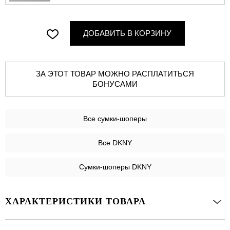
ДОБАВИТЬ В КОРЗИНУ
ЗА ЭТОТ ТОВАР МОЖНО РАСПЛАТИТЬСЯ
БОНУСАМИ
Все
сумки-шоперы
Все DKNY
Сумки-шоперы DKNY
ХАРАКТЕРИСТИКИ ТОВАРА