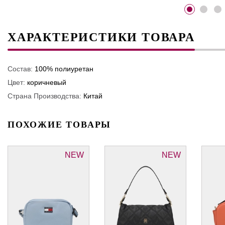
ХАРАКТЕРИСТИКИ ТОВАРА
Состав:
100% полиуретан
Цвет:
коричневый
Страна Производства:
Китай
ПОХОЖИЕ ТОВАРЫ
NEW
NEW