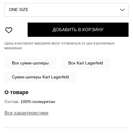
ONE SIZE
ДОБАВИТЬ В КОРЗИНУ
Цены в интернет-магазине могут отличаться от цен в розничных
магазинах
Все
сумки-шоперы
Все Karl Lagerfeld
Сумки-шоперы Karl Lagerfeld
О товаре
Состав:
100% полиуретан
Все характеристики