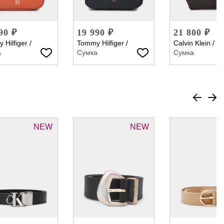
90 ₽
19 990 ₽
21 800 ₽
 Hilfiger
/
Tommy Hilfiger
/
Calvin Klein
/
а
Сумка
Сумка
NEW
NEW