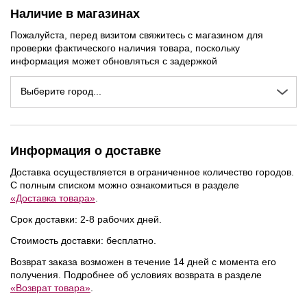
Наличие в магазинах
Пожалуйста, перед визитом свяжитесь с магазином для
проверки фактического наличия товара, поскольку
информация может обновляться с задержкой
Выберите город...
Информация о доставке
Доставка осуществляется в ограниченное количество городов.
С полным списком можно ознакомиться в разделе
«Доставка товара»
.
NEW
NEW
NEW
Срок доставки: 2-8 рабочих дней.
Стоимость доставки: бесплатно.
Возврат заказа возможен в течение 14 дней с момента его
получения. Подробнее об условиях возврата в разделе
«Возврат товара»
.