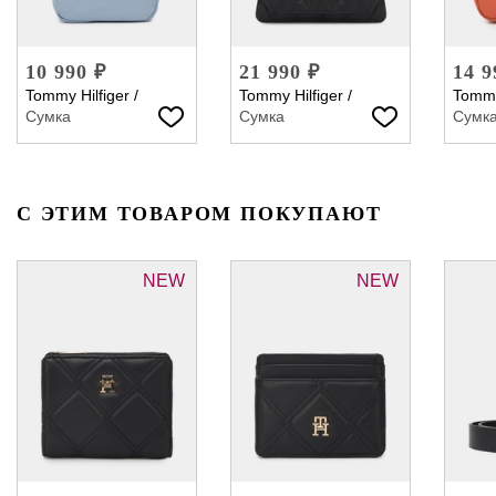
10 990 ₽
21 990 ₽
14 9
Tommy Hilfiger
/
Tommy Hilfiger
/
Tommy
Сумка
Сумка
Сумк
С ЭТИМ ТОВАРОМ ПОКУПАЮТ
NEW
NEW