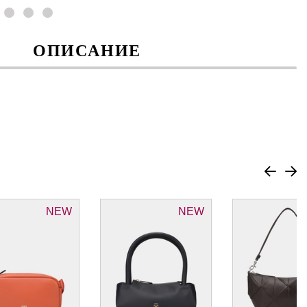
ОПИСАНИЕ
NEW
NEW