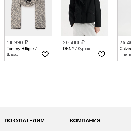
10 990 ₽
20 400 ₽
26 4
Tommy Hilfiger
/
DKNY
/
Куртка
Calvin
Шарф
Плат
ПОКУПАТЕЛЯМ
КОМПАНИЯ