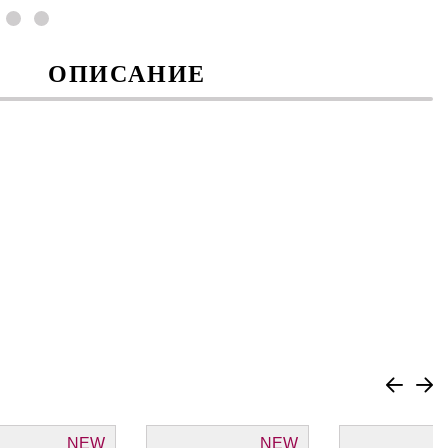
ОПИСАНИЕ
NEW
NEW