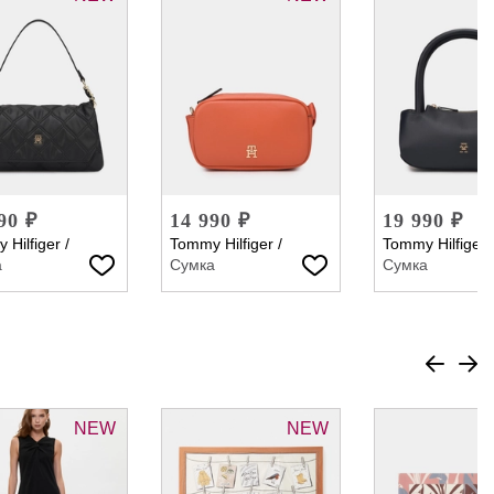
90 ₽
14 990 ₽
19 990 ₽
 Hilfiger
/
Tommy Hilfiger
/
Tommy Hilfiger
а
Сумка
Сумка
NEW
NEW