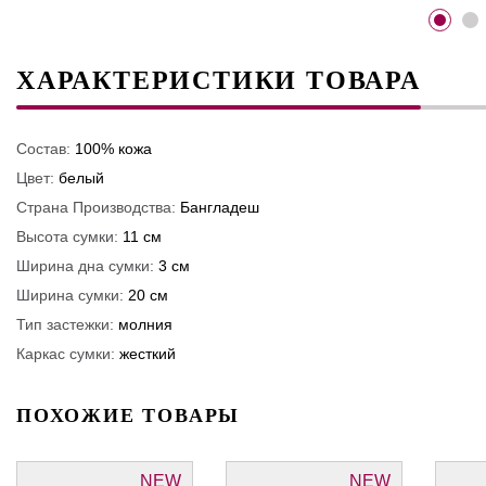
ХАРАКТЕРИСТИКИ ТОВАРА
Состав:
100% кожа
Цвет:
белый
Страна Производства:
Бангладеш
Высота сумки:
11 см
Ширина дна сумки:
3 см
Ширина сумки:
20 см
Тип застежки:
молния
Каркас сумки:
жесткий
ПОХОЖИЕ ТОВАРЫ
NEW
NEW