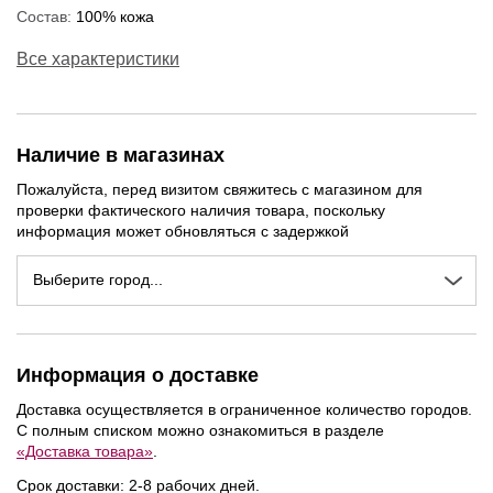
Состав:
100% кожа
Все характеристики
Наличие в магазинах
Пожалуйста, перед визитом свяжитесь с магазином для
проверки фактического наличия товара, поскольку
информация может обновляться с задержкой
Выберите город...
Информация о доставке
Доставка осуществляется в ограниченное количество городов.
С полным списком можно ознакомиться в разделе
«Доставка товара»
.
Срок доставки: 2-8 рабочих дней.
NEW
NEW
NEW