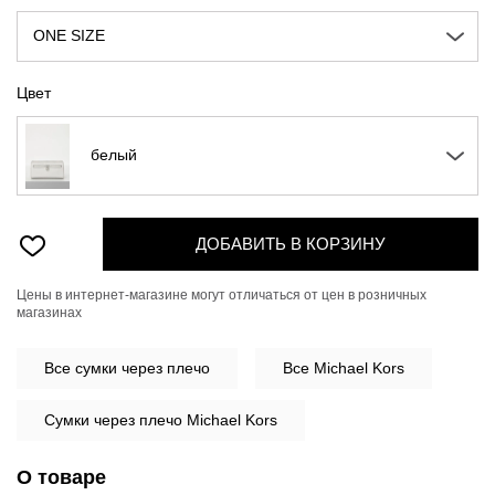
ONE SIZE
Цвет
белый
ДОБАВИТЬ В КОРЗИНУ
Цены в интернет-магазине могут отличаться от цен в розничных
магазинах
Все
сумки через плечо
Все Michael Kors
Сумки через плечо Michael Kors
О товаре