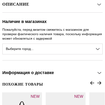
ОПИСАНИЕ
Наличие в магазинах
Пожалуйста, перед визитом свяжитесь с магазином для
проверки фактического наличия товара, поскольку информация
может обновляться с задержкой
Выберите город...
Информация о доставке
ПОХОЖИЕ ТОВАРЫ
NEW
NEW