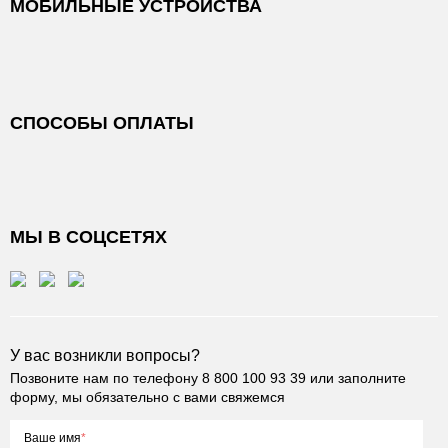
МОБИЛЬНЫЕ УСТРОЙСТВА
СПОСОБЫ ОПЛАТЫ
МЫ В СОЦСЕТЯХ
У вас возникли вопросы?
Позвоните нам по телефону
8 800 100 93 39
или заполните
форму, мы обязательно с вами свяжемся
Ваше имя