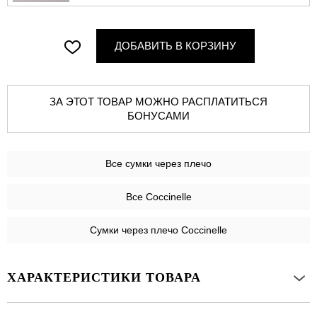
ДОБАВИТЬ В КОРЗИНУ
ЗА ЭТОТ ТОВАР МОЖНО РАСПЛАТИТЬСЯ
БОНУСАМИ
Все
сумки через плечо
Все Coccinelle
Сумки через плечо Coccinelle
ХАРАКТЕРИСТИКИ ТОВАРА