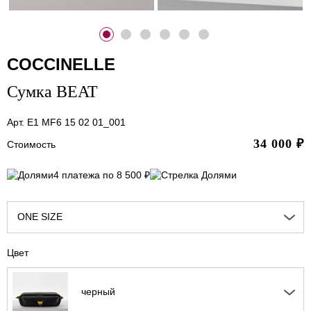
COCCINELLE
Сумка BEAT
Арт. E1 MF6 15 02 01_001
34 000
₽
Стоимость
4 платежа по 8 500 ₽
ONE SIZE
Цвет
черный