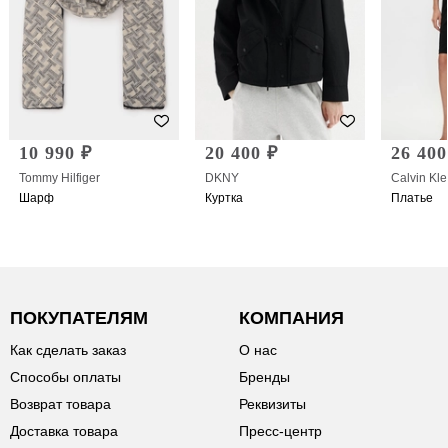
10 990 ₽
20 400 ₽
26 400
Tommy Hilfiger
DKNY
Calvin Kle
Шарф
Куртка
Платье
ПОКУПАТЕЛЯМ
КОМПАНИЯ
Как сделать заказ
О нас
Способы оплаты
Бренды
Возврат товара
Реквизиты
Доставка товара
Пресс-центр