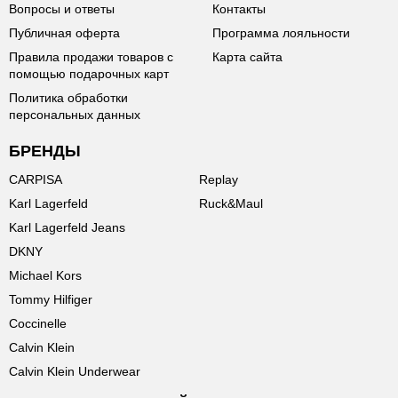
Вопросы и ответы
Контакты
Публичная оферта
Программа лояльности
Правила продажи товаров с
Карта сайта
помощью подарочных карт
Политика обработки
персональных данных
БРЕНДЫ
CARPISA
Replay
Karl Lagerfeld
Ruck&Maul
Karl Lagerfeld Jeans
DKNY
Michael Kors
Tommy Hilfiger
Coccinelle
Calvin Klein
Calvin Klein Underwear