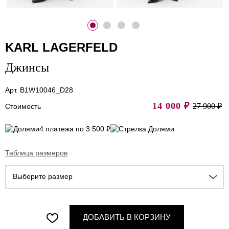
KARL LAGERFELD
Джинсы
Арт. B1W10046_D28
14 000
₽
27 900 ₽
Стоимость
4 платежа по 3 500 ₽
Таблица размеров
Выберите размер
ДОБАВИТЬ В КОРЗИНУ