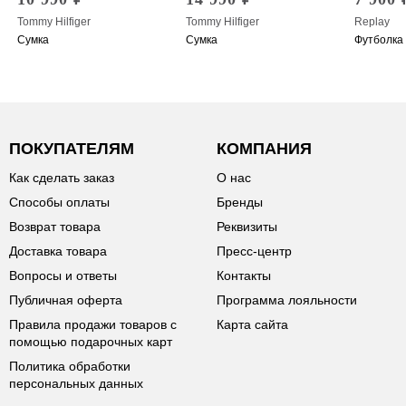
Tommy Hilfiger
Tommy Hilfiger
Replay
Сумка
Сумка
Футболка
ПОКУПАТЕЛЯМ
КОМПАНИЯ
Как сделать заказ
О нас
Способы оплаты
Бренды
Возврат товара
Реквизиты
Доставка товара
Пресс-центр
Вопросы и ответы
Контакты
Публичная оферта
Программа лояльности
Правила продажи товаров с
Карта сайта
помощью подарочных карт
Политика обработки
персональных данных