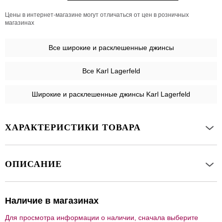
Цены в интернет-магазине могут отличаться от цен в розничных
магазинах
Все
широкие и расклешенные джинсы
Все Karl Lagerfeld
Широкие и расклешенные джинсы Karl Lagerfeld
ХАРАКТЕРИСТИКИ ТОВАРА
ОПИСАНИЕ
Наличие в магазинах
Для просмотра информации о наличии, сначала выберите