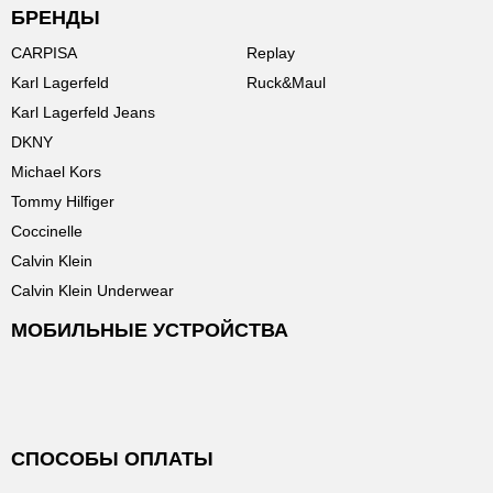
БРЕНДЫ
CARPISA
Replay
Karl Lagerfeld
Ruck&Maul
Karl Lagerfeld Jeans
DKNY
Michael Kors
Tommy Hilfiger
Coccinelle
Calvin Klein
Calvin Klein Underwear
МОБИЛЬНЫЕ УСТРОЙСТВА
СПОСОБЫ ОПЛАТЫ