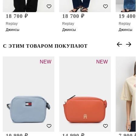
18 700 ₽
18 700 ₽
19 400
Replay
Replay
Replay
Джинсы
Джинсы
Джинсы
С ЭТИМ ТОВАРОМ ПОКУПАЮТ
NEW
NEW
10 990 ₽
14 990 ₽
7 900 