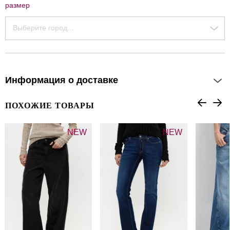
размер
Выберите город...
Информация о доставке
ПОХОЖИЕ ТОВАРЫ
NEW
NEW