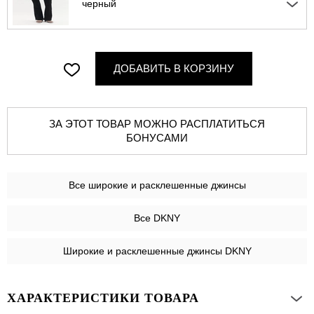
черный
ДОБАВИТЬ В КОРЗИНУ
ЗА ЭТОТ ТОВАР МОЖНО РАСПЛАТИТЬСЯ
БОНУСАМИ
Все
широкие и расклешенные джинсы
Все DKNY
Широкие и расклешенные джинсы DKNY
ХАРАКТЕРИСТИКИ ТОВАРА