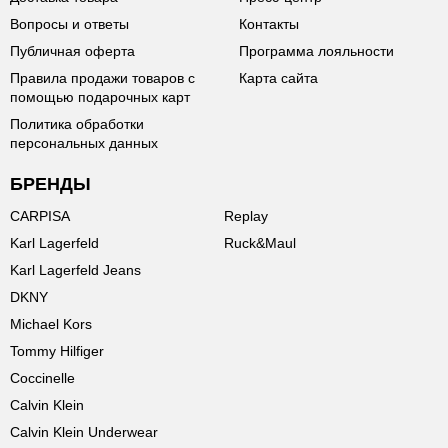
Вопросы и ответы
Контакты
Публичная оферта
Программа лояльности
Правила продажи товаров с
Карта сайта
помощью подарочных карт
Политика обработки
персональных данных
БРЕНДЫ
CARPISA
Replay
Karl Lagerfeld
Ruck&Maul
Karl Lagerfeld Jeans
DKNY
Michael Kors
Tommy Hilfiger
Coccinelle
Calvin Klein
Calvin Klein Underwear