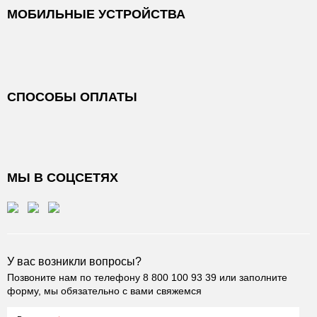
МОБИЛЬНЫЕ УСТРОЙСТВА
СПОСОБЫ ОПЛАТЫ
МЫ В СОЦСЕТЯХ
У вас возникли вопросы?
Позвоните нам по телефону
8 800 100 93 39
или заполните
форму, мы обязательно с вами свяжемся