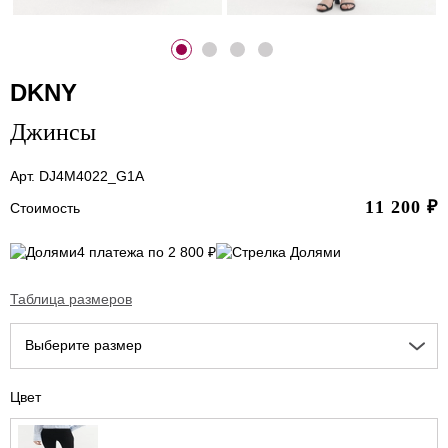
DKNY
Джинсы
Арт. DJ4M4022_G1A
11 200
₽
Стоимость
4 платежа по 2 800 ₽
Таблица размеров
Выберите размер
Цвет