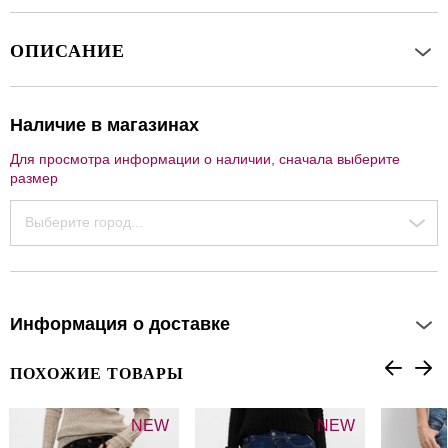
ОПИСАНИЕ
Наличие в магазинах
Для просмотра информации о наличии, сначала выберите
размер
Выберите город...
Информация о доставке
ПОХОЖИЕ ТОВАРЫ
NEW
NEW