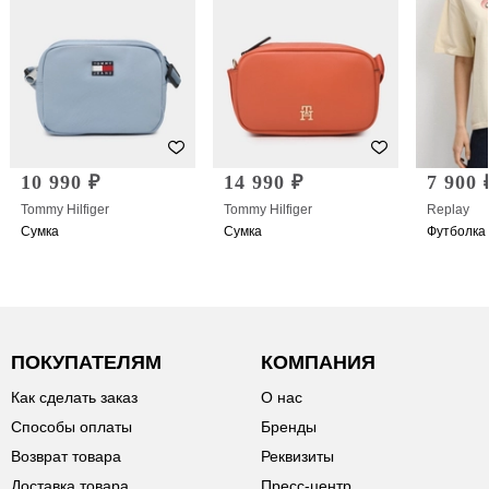
10 990 ₽
14 990 ₽
7 900 
Tommy Hilfiger
Tommy Hilfiger
Replay
Сумка
Сумка
Футболка
ПОКУПАТЕЛЯМ
КОМПАНИЯ
Как сделать заказ
О нас
Способы оплаты
Бренды
Возврат товара
Реквизиты
Доставка товара
Пресс-центр