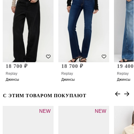
18 700 ₽
18 700 ₽
19 400
Replay
Replay
Replay
Джинсы
Джинсы
Джинсы
С ЭТИМ ТОВАРОМ ПОКУПАЮТ
NEW
NEW