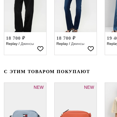
18 700 ₽
18 700 ₽
19 4
Replay
/
Джинсы
Replay
/
Джинсы
Repla
С ЭТИМ ТОВАРОМ ПОКУПАЮТ
NEW
NEW