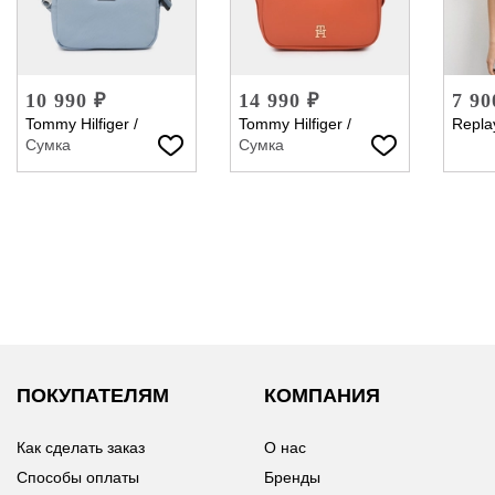
10 990 ₽
14 990 ₽
7 90
Tommy Hilfiger
/
Tommy Hilfiger
/
Repla
Сумка
Сумка
ПОКУПАТЕЛЯМ
КОМПАНИЯ
Как сделать заказ
О нас
Способы оплаты
Бренды