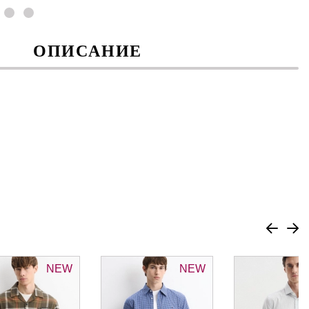
ОПИСАНИЕ
NEW
NEW