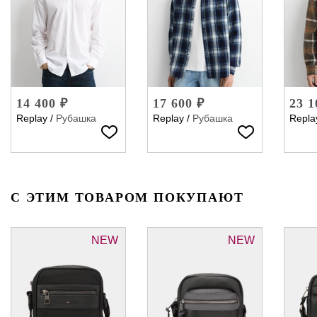
14 400 ₽
17 600 ₽
23 1
Replay
/
Рубашка
Replay
/
Рубашка
Repla
С ЭТИМ ТОВАРОМ ПОКУПАЮТ
NEW
NEW