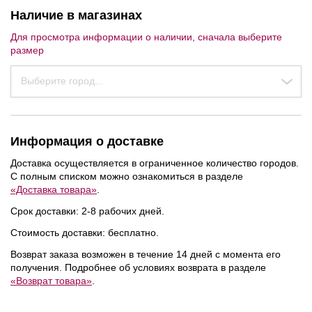
Наличие в магазинах
Для просмотра информации о наличии, сначала выберите
размер
Выберите город...
Информация о доставке
Доставка осуществляется в ограниченное количество городов.
С полным списком можно ознакомиться в разделе
«Доставка товара»
.
Срок доставки: 2-8 рабочих дней.
Стоимость доставки: бесплатно.
Возврат заказа возможен в течение 14 дней с момента его
получения. Подробнее об условиях возврата в разделе
NEW
NEW
«Возврат товара»
.