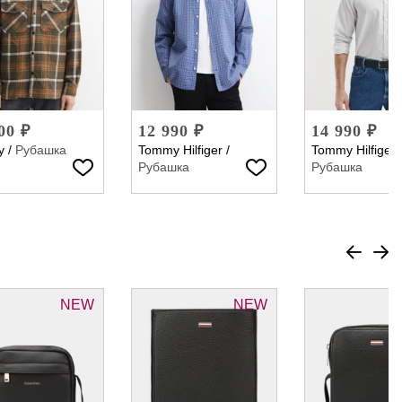
00 ₽
12 990 ₽
14 990 ₽
y
/
Рубашка
Tommy Hilfiger
/
Tommy Hilfiger
Рубашка
Рубашка
NEW
NEW