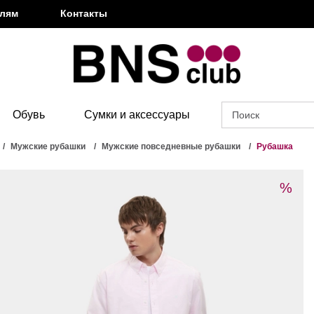
елям
Контакты
Обувь
Сумки и аксессуары
Мужские рубашки
Мужские повседневные рубашки
Рубашка
%