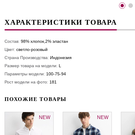
ХАРАКТЕРИСТИКИ ТОВАРА
Состав:
98% хлопок,2% эластан
Цвет:
светло-розовый
Страна Производства:
Индонезия
Размер товара на модели:
L
Параметры модели:
100-75-94
Рост модели на фото:
181
ПОХОЖИЕ ТОВАРЫ
NEW
NEW