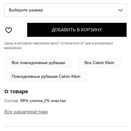
Выберите размер
ДОБАВИТЬ В КОРЗИНУ
Цены в интернет-магазине могут отличаться от цен в розничных
магазинах
Все
повседневные рубашки
Все Calvin Klein
Повседневные рубашки Calvin Klein
О товаре
Состав:
98% хлопок,2% эластан
Все характеристики