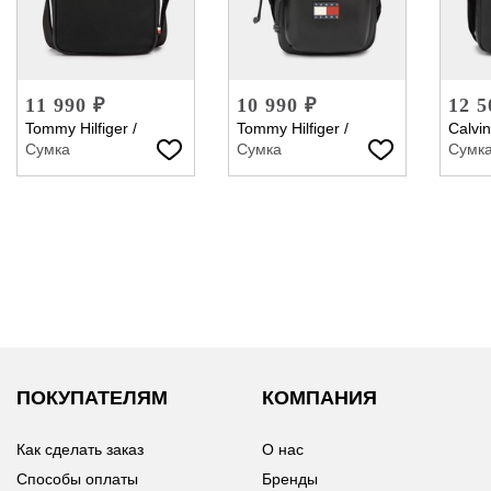
11 990 ₽
10 990 ₽
12 5
Tommy Hilfiger
/
Tommy Hilfiger
/
Calvin
Сумка
Сумка
Сумк
ПОКУПАТЕЛЯМ
КОМПАНИЯ
Как сделать заказ
О нас
Способы оплаты
Бренды