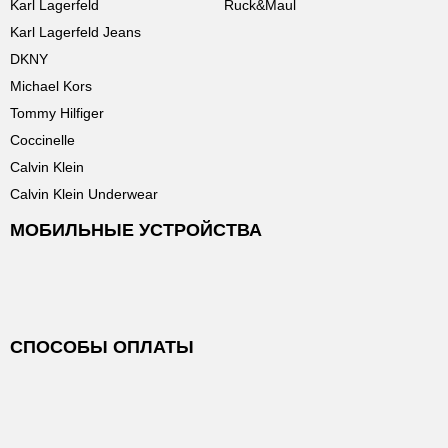
Karl Lagerfeld
Ruck&Maul
Karl Lagerfeld Jeans
DKNY
Michael Kors
Tommy Hilfiger
Coccinelle
Calvin Klein
Calvin Klein Underwear
МОБИЛЬНЫЕ УСТРОЙСТВА
СПОСОБЫ ОПЛАТЫ