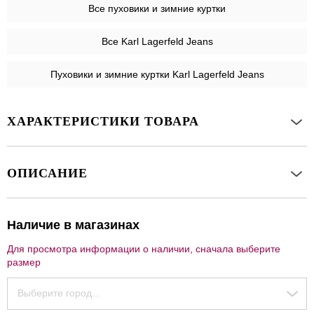
Все
пуховики и зимние куртки
Все Karl Lagerfeld Jeans
Пуховики и зимние куртки Karl Lagerfeld Jeans
ХАРАКТЕРИСТИКИ ТОВАРА
ОПИСАНИЕ
Наличие в магазинах
Для просмотра информации о наличии, сначала выберите
размер
Выберите город...