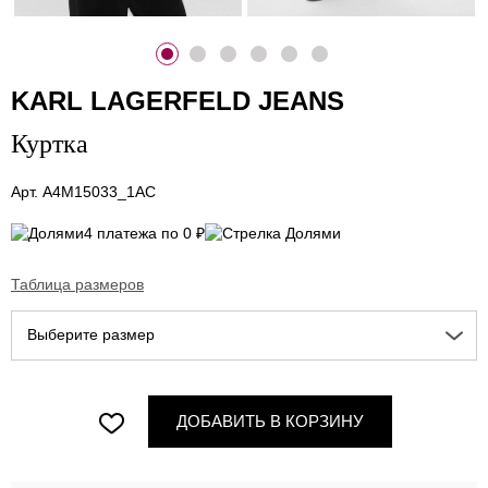
KARL LAGERFELD JEANS
Куртка
Арт. A4M15033_1AC
4 платежа по 0 ₽
Таблица размеров
Выберите размер
ДОБАВИТЬ В КОРЗИНУ