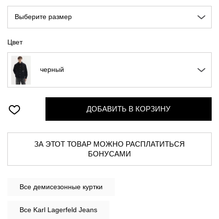
Выберите размер
Цвет
черный
ДОБАВИТЬ В КОРЗИНУ
ЗА ЭТОТ ТОВАР МОЖНО РАСПЛАТИТЬСЯ
БОНУСАМИ
Все
демисезонные куртки
Все Karl Lagerfeld Jeans