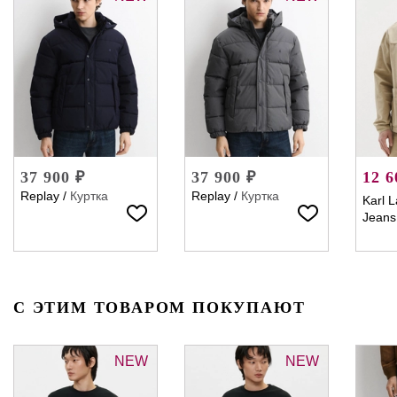
37 900 ₽
37 900 ₽
12 6
Replay
/
Куртка
Replay
/
Куртка
Karl L
Jeans
С ЭТИМ ТОВАРОМ ПОКУПАЮТ
NEW
NEW