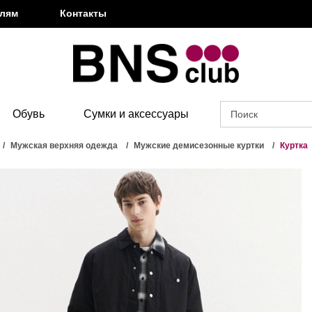
елям
Контакты
Обувь
Сумки и аксессуары
Мужская верхняя одежда
Мужские демисезонные куртки
Куртка