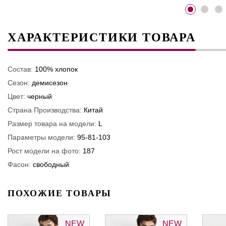
ХАРАКТЕРИСТИКИ ТОВАРА
Состав:
100% хлопок
Сезон:
демисезон
Цвет:
черный
Страна Производства:
Китай
Размер товара на модели:
L
Параметры модели:
95-81-103
Рост модели на фото:
187
Фасон:
свободный
ПОХОЖИЕ ТОВАРЫ
NEW
NEW