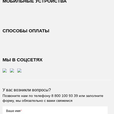
МОБИЛЬНЫЕ УСТРОЙСТВА
СПОСОБЫ ОПЛАТЫ
МЫ В СОЦСЕТЯХ
У вас возникли вопросы?
Позвоните нам по телефону
8 800 100 93 39
или заполните
форму, мы обязательно с вами свяжемся
Ваше имя