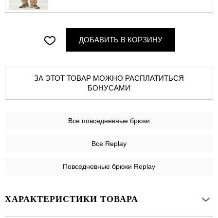
ДОБАВИТЬ В КОРЗИНУ
ЗА ЭТОТ ТОВАР МОЖНО РАСПЛАТИТЬСЯ
БОНУСАМИ
Все
повседневные брюки
Все Replay
Повседневные брюки Replay
ХАРАКТЕРИСТИКИ ТОВАРА