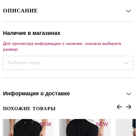
ОПИСАНИЕ
Наличие в магазинах
Для просмотра информации о наличии, сначала выберите
размер
Выберите город...
Информация о доставке
ПОХОЖИЕ ТОВАРЫ
NEW
NEW