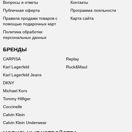
Вопросы и ответы
Контакты
Публичная оферта
Программа лояльности
Правила продажи товаров с
Карта сайта
помощью подарочных карт
Политика обработки
персональных данных
БРЕНДЫ
CARPISA
Replay
Karl Lagerfeld
Ruck&Maul
Karl Lagerfeld Jeans
DKNY
Michael Kors
Tommy Hilfiger
Coccinelle
Calvin Klein
Calvin Klein Underwear