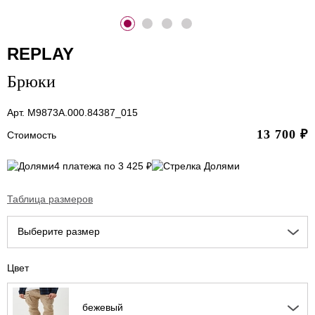
REPLAY
Брюки
Арт. M9873A.000.84387_015
13 700
₽
Стоимость
4 платежа по 3 425 ₽
Таблица размеров
Выберите размер
Цвет
бежевый