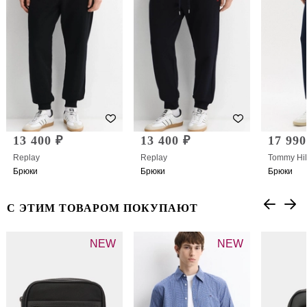
13 400 ₽
13 400 ₽
17 990
Replay
Replay
Tommy Hil
Брюки
Брюки
Брюки
С ЭТИМ ТОВАРОМ ПОКУПАЮТ
NEW
NEW