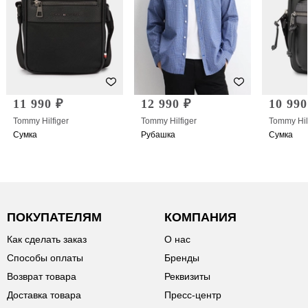
11 990 ₽
12 990 ₽
10 990
Tommy Hilfiger
Tommy Hilfiger
Tommy Hil
Сумка
Рубашка
Сумка
ПОКУПАТЕЛЯМ
КОМПАНИЯ
Как сделать заказ
О нас
Способы оплаты
Бренды
Возврат товара
Реквизиты
Доставка товара
Пресс-центр