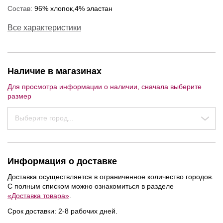
Состав:
96% хлопок,4% эластан
Все характеристики
Наличие в магазинах
Для просмотра информации о наличии, сначала выберите
размер
Выберите город...
Информация о доставке
Доставка осуществляется в ограниченное количество городов.
С полным списком можно ознакомиться в разделе
NEW
NEW
NEW
«Доставка товара»
.
Срок доставки: 2-8 рабочих дней.