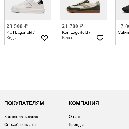
23 500 ₽
21 700 ₽
17 8
Karl Lagerfeld
/
Karl Lagerfeld
/
Calvin
Кеды
Кеды
ПОКУПАТЕЛЯМ
КОМПАНИЯ
Как сделать заказ
О нас
Способы оплаты
Бренды