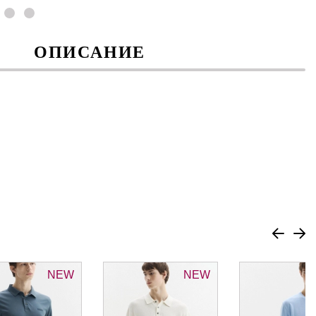
ОПИСАНИЕ
NEW
NEW