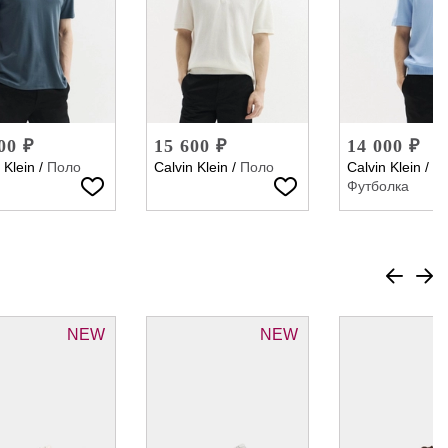
00 ₽
15 600 ₽
14 000 ₽
 Klein
/
Поло
Calvin Klein
/
Поло
Calvin Klein
/
Футболка
NEW
NEW