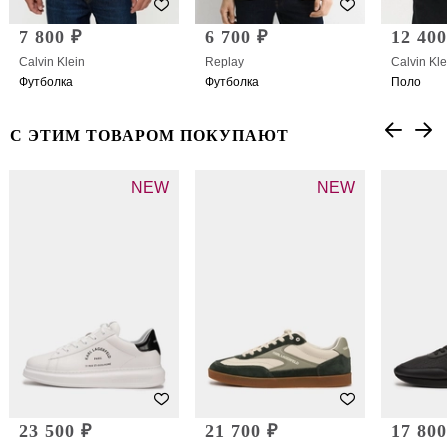
7 800 ₽
6 700 ₽
12 400
Calvin Klein
Replay
Calvin Kle
Футболка
Футболка
Поло
С ЭТИМ ТОВАРОМ ПОКУПАЮТ
NEW
NEW
23 500 ₽
21 700 ₽
17 800