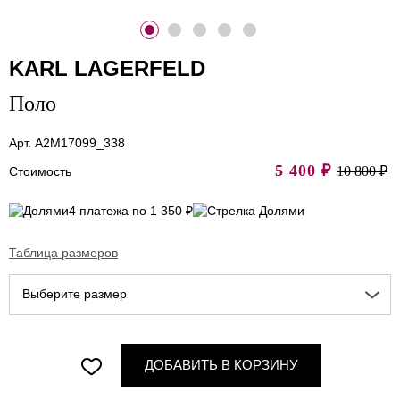
KARL LAGERFELD
Поло
Арт. A2M17099_338
5 400
₽
10 800 ₽
Стоимость
4 платежа по 1 350 ₽
Таблица размеров
Выберите размер
ДОБАВИТЬ В КОРЗИНУ