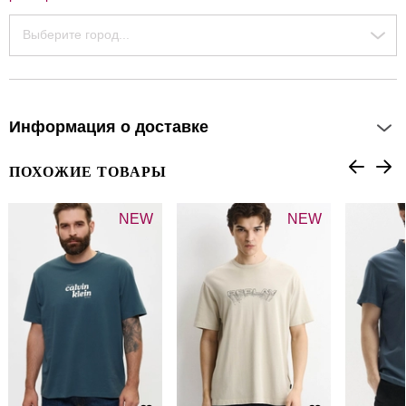
Выберите город...
Информация о доставке
ПОХОЖИЕ ТОВАРЫ
NEW
NEW