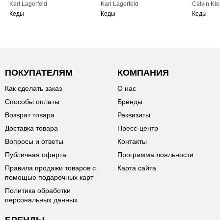
Karl Lagerfeld
Karl Lagerfeld
Calvin Kle
Кеды
Кеды
Кеды
ПОКУПАТЕЛЯМ
КОМПАНИЯ
Как сделать заказ
О нас
Способы оплаты
Бренды
Возврат товара
Реквизиты
Доставка товара
Пресс-центр
Вопросы и ответы
Контакты
Публичная оферта
Программа лояльности
Правила продажи товаров с
Карта сайта
помощью подарочных карт
Политика обработки
персональных данных