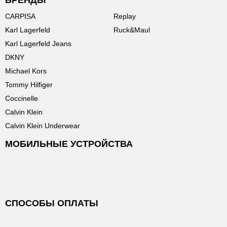
БРЕНДЫ
CARPISA
Replay
Karl Lagerfeld
Ruck&Maul
Karl Lagerfeld Jeans
DKNY
Michael Kors
Tommy Hilfiger
Coccinelle
Calvin Klein
Calvin Klein Underwear
МОБИЛЬНЫЕ УСТРОЙСТВА
СПОСОБЫ ОПЛАТЫ