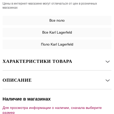
Цены в интернет-магазине могут отличаться от цен в розничных
магазинах
Все
поло
Все Karl Lagerfeld
Поло Karl Lagerfeld
ХАРАКТЕРИСТИКИ ТОВАРА
ОПИСАНИЕ
Наличие в магазинах
Для просмотра информации о наличии, сначала выберите
размер