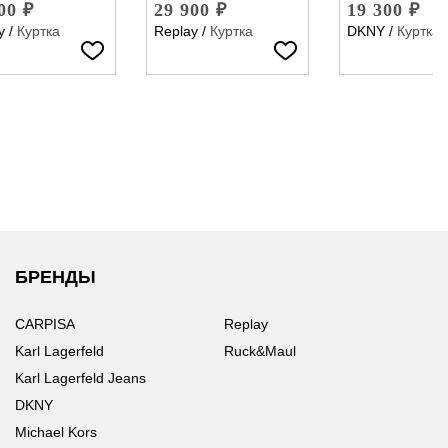
00 ₽
29 900 ₽
19 300 ₽
y
/
Куртка
Replay
/
Куртка
DKNY
/
Куртка
БРЕНДЫ
CARPISA
Replay
Karl Lagerfeld
Ruck&Maul
Karl Lagerfeld Jeans
DKNY
Michael Kors