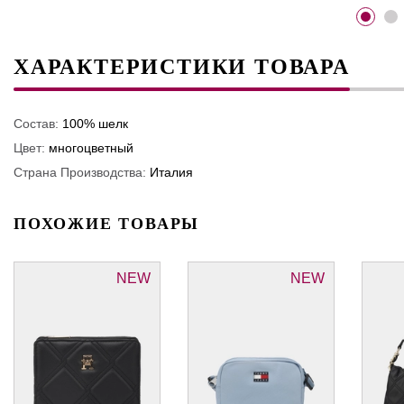
ХАРАКТЕРИСТИКИ ТОВАРА
Состав:
100% шелк
Цвет:
многоцветный
Страна Производства:
Италия
ПОХОЖИЕ ТОВАРЫ
NEW
NEW