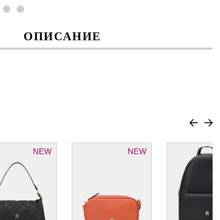
ОПИСАНИЕ
NEW
NEW