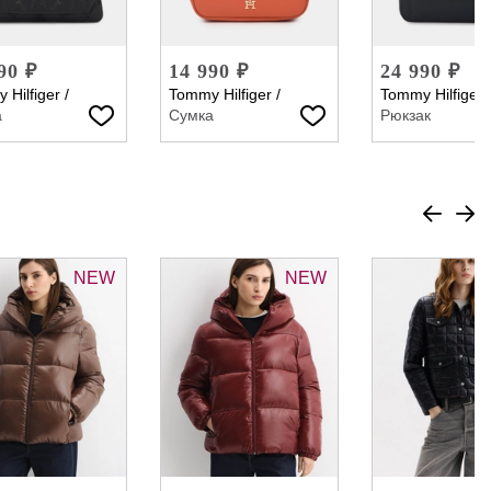
90 ₽
14 990 ₽
24 990 ₽
 Hilfiger
/
Tommy Hilfiger
/
Tommy Hilfiger
а
Сумка
Рюкзак
NEW
NEW