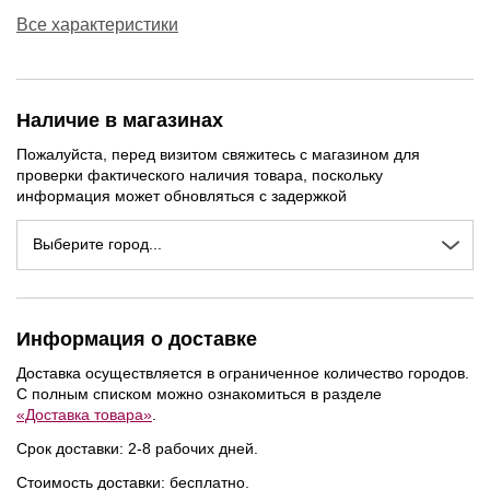
Все характеристики
Наличие в магазинах
Пожалуйста, перед визитом свяжитесь с магазином для
проверки фактического наличия товара, поскольку
информация может обновляться с задержкой
Выберите город...
NEW
NEW
NEW
Информация о доставке
Доставка осуществляется в ограниченное количество городов.
С полным списком можно ознакомиться в разделе
«Доставка товара»
.
Срок доставки: 2-8 рабочих дней.
Стоимость доставки: бесплатно.