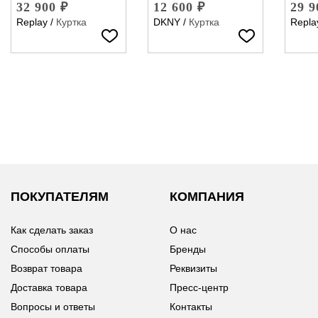
32 900 ₽
12 600 ₽
29 9
Replay
/
Куртка
DKNY
/
Куртка
Repla
ПОКУПАТЕЛЯМ
КОМПАНИЯ
Как сделать заказ
О нас
Способы оплаты
Бренды
Возврат товара
Реквизиты
Доставка товара
Пресс-центр
Вопросы и ответы
Контакты