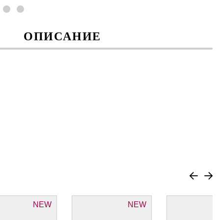
ОПИСАНИЕ
NEW
NEW