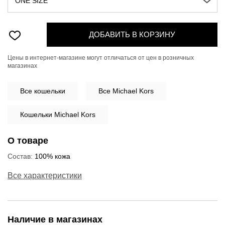
ONE SIZE
ДОБАВИТЬ В КОРЗИНУ
Цены в интернет-магазине могут отличаться от цен в розничных
магазинах
Все
кошельки
Все Michael Kors
Кошельки Michael Kors
О товаре
Состав:
100% кожа
Все характеристики
Наличие в магазинах