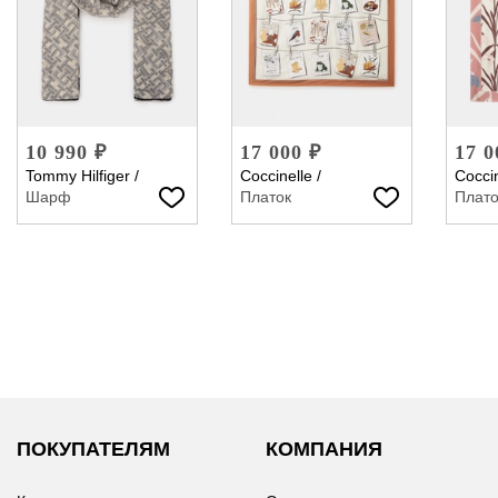
10 990 ₽
17 000 ₽
17 0
Tommy Hilfiger
/
Coccinelle
/
Coccin
Шарф
Платок
Плато
ПОКУПАТЕЛЯМ
КОМПАНИЯ