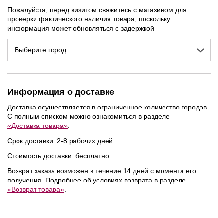
Пожалуйста, перед визитом свяжитесь с магазином для
проверки фактического наличия товара, поскольку
информация может обновляться с задержкой
Выберите город...
Информация о доставке
Доставка осуществляется в ограниченное количество городов.
С полным списком можно ознакомиться в разделе
«Доставка товара»
.
Срок доставки: 2-8 рабочих дней.
Стоимость доставки: бесплатно.
Возврат заказа возможен в течение 14 дней с момента его
получения. Подробнее об условиях возврата в разделе
«Возврат товара»
.
NEW
NEW
NEW