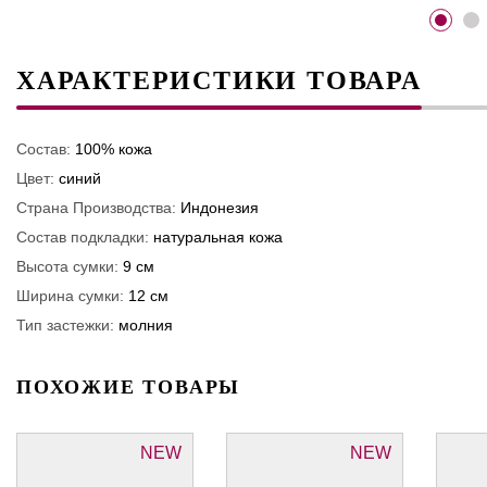
ХАРАКТЕРИСТИКИ ТОВАРА
Состав:
100% кожа
Цвет:
синий
Страна Производства:
Индонезия
Состав подкладки:
натуральная кожа
Высота сумки:
9 см
Ширина сумки:
12 см
Тип застежки:
молния
ПОХОЖИЕ ТОВАРЫ
NEW
NEW