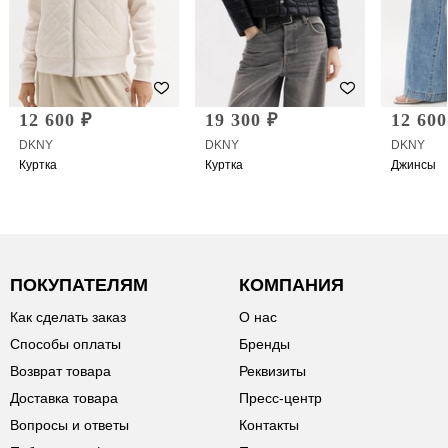
12 600 ₽
19 300 ₽
12 600
DKNY
DKNY
DKNY
Куртка
Куртка
Джинсы
ПОКУПАТЕЛЯМ
КОМПАНИЯ
Как сделать заказ
О нас
Способы оплаты
Бренды
Возврат товара
Реквизиты
Доставка товара
Пресс-центр
Вопросы и ответы
Контакты