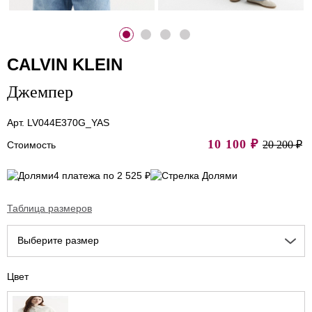
CALVIN KLEIN
Джемпер
Арт. LV044E370G_YAS
10 100
₽
20 200 ₽
Стоимость
4 платежа по 2 525 ₽
Таблица размеров
Выберите размер
Цвет