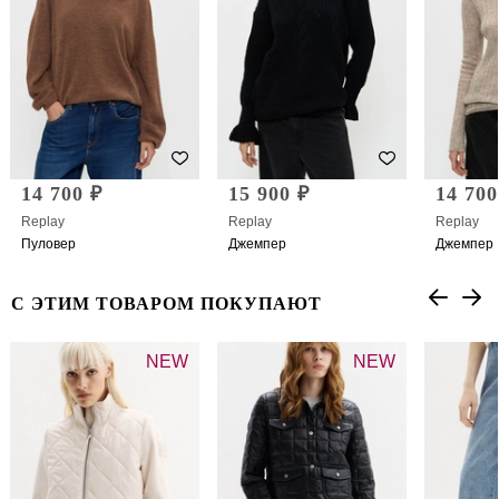
14 700 ₽
15 900 ₽
14 700
Replay
Replay
Replay
Пуловер
Джемпер
Джемпер
С ЭТИМ ТОВАРОМ ПОКУПАЮТ
NEW
NEW