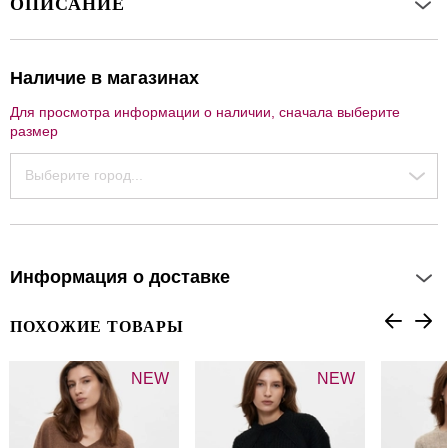
ОПИСАНИЕ
Наличие в магазинах
Для просмотра информации о наличии, сначала выберите
размер
Выберите город...
Информация о доставке
ПОХОЖИЕ ТОВАРЫ
NEW
NEW