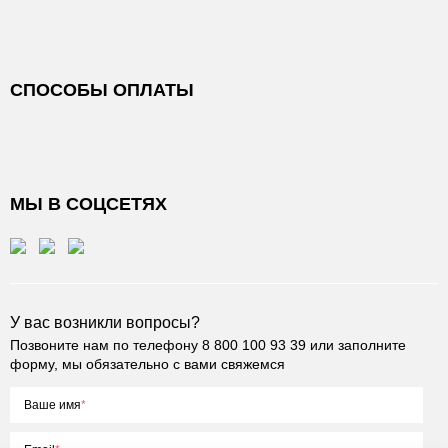
СПОСОБЫ ОПЛАТЫ
МЫ В СОЦСЕТЯХ
У вас возникли вопросы?
Позвоните нам по телефону
8 800 100 93 39
или заполните
форму, мы обязательно с вами свяжемся
Ваше имя