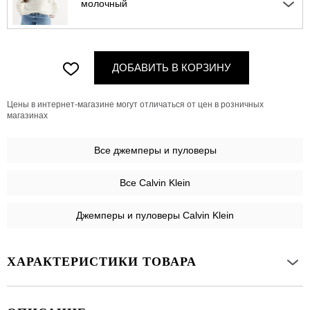
молочный
ДОБАВИТЬ В КОРЗИНУ
Цены в интернет-магазине могут отличаться от цен в розничных
магазинах
Все
джемперы и пуловеры
Все Calvin Klein
Джемперы и пуловеры Calvin Klein
ХАРАКТЕРИСТИКИ ТОВАРА