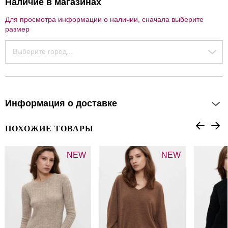
Наличие в магазинах
Для просмотра информации о наличии, сначала выберите
размер
Выберите город...
Информация о доставке
ПОХОЖИЕ ТОВАРЫ
NEW
NEW