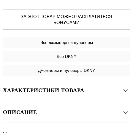
ЗА ЭТОТ ТОВАР МОЖНО РАСПЛАТИТЬСЯ
БОНУСАМИ
Все
джемперы и пуловеры
Все DKNY
Джемперы и пуловеры DKNY
ХАРАКТЕРИСТИКИ ТОВАРА
ОПИСАНИЕ