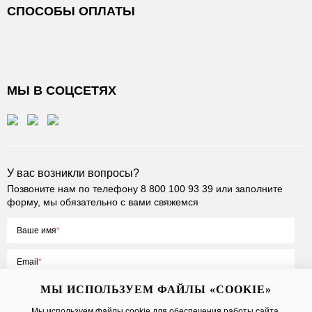
СПОСОБЫ ОПЛАТЫ
МЫ В СОЦСЕТЯХ
У вас возникли вопросы?
Позвоните нам по телефону
8 800 100 93 39
или заполните
форму, мы обязательно с вами свяжемся
Ваше имя
Email
МЫ ИСПОЛЬЗУЕМ ФАЙЛЫ «COOKIE»
Мы используем файлы cookie для обеспечения работы сайта,