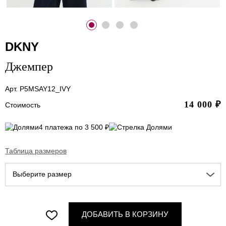
DKNY
Джемпер
Арт. P5MSAY12_IVY
14 000
₽
Стоимость
4 платежа по 3 500 ₽
Таблица размеров
Выберите размер
ДОБАВИТЬ В КОРЗИНУ