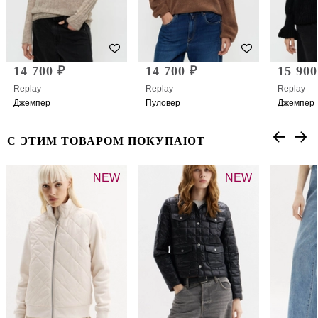
14 700 ₽
14 700 ₽
15 900
Replay
Replay
Replay
Джемпер
Пуловер
Джемпер
С ЭТИМ ТОВАРОМ ПОКУПАЮТ
NEW
NEW