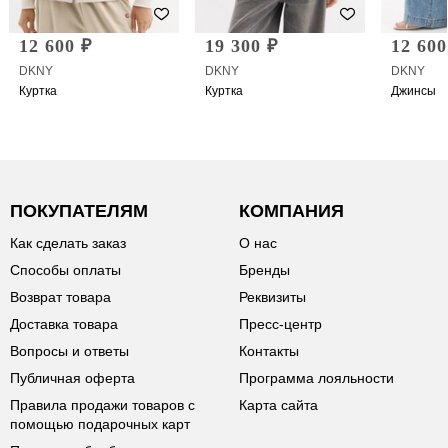
12 600 ₽
19 300 ₽
12 600
DKNY
DKNY
DKNY
Куртка
Куртка
Джинсы
ПОКУПАТЕЛЯМ
КОМПАНИЯ
Как сделать заказ
О нас
Способы оплаты
Бренды
Возврат товара
Реквизиты
Доставка товара
Пресс-центр
Вопросы и ответы
Контакты
Публичная оферта
Программа лояльности
Правила продажи товаров с
Карта сайта
помощью подарочных карт