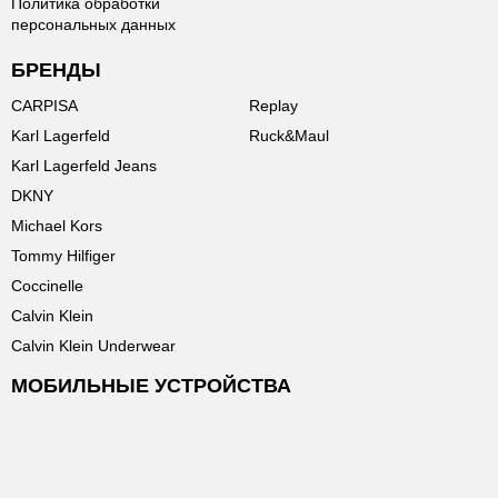
Политика обработки
персональных данных
БРЕНДЫ
CARPISA
Replay
Karl Lagerfeld
Ruck&Maul
Karl Lagerfeld Jeans
DKNY
Michael Kors
Tommy Hilfiger
Coccinelle
Calvin Klein
Calvin Klein Underwear
МОБИЛЬНЫЕ УСТРОЙСТВА