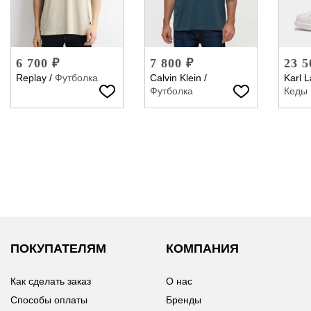
6 700 ₽
7 800 ₽
23 5
Replay
/
Футболка
Calvin Klein
/
Karl L
Футболка
Кеды
ПОКУПАТЕЛЯМ
КОМПАНИЯ
Как сделать заказ
О нас
Способы оплаты
Бренды