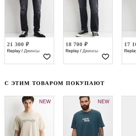
21 300 ₽
18 700 ₽
17 1
Replay
/
Джинсы
Replay
/
Джинсы
Repla
С ЭТИМ ТОВАРОМ ПОКУПАЮТ
NEW
NEW