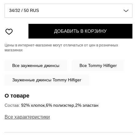
34/32 / 50 RUS
ДОБАВИТЬ В КОРЗИНУ
Цены в интернет-магазине могут отличаться от цен в розничных
магазинах
Все
зауженные джинсы
Все Tommy Hilfiger
Зауженные джинсы Tommy Hilfiger
О товаре
Состав:
92% хлопок,6% полиэстер,2% эластан
Все характеристики