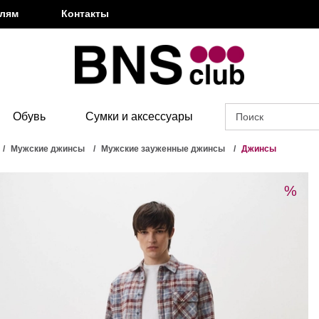
елям
Контакты
Обувь
Сумки и аксессуары
Мужские джинсы
Мужские зауженные джинсы
Джинсы
%