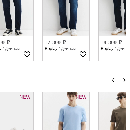
00 ₽
17 800 ₽
18 800 ₽
y
/
Джинсы
Replay
/
Джинсы
Replay
/
Джинс
NEW
NEW