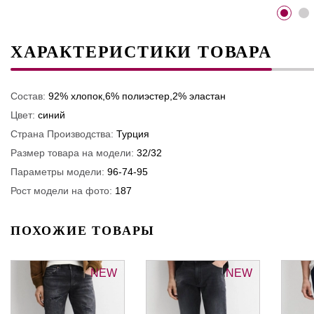
ХАРАКТЕРИСТИКИ ТОВАРА
Состав:
92% хлопок,6% полиэстер,2% эластан
Цвет:
синий
Страна Производства:
Турция
Размер товара на модели:
32/32
Параметры модели:
96-74-95
Рост модели на фото:
187
ПОХОЖИЕ ТОВАРЫ
NEW
NEW