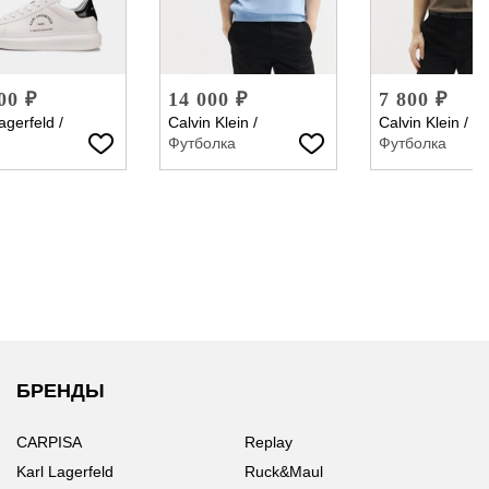
00 ₽
14 000 ₽
7 800 ₽
agerfeld
/
Calvin Klein
/
Calvin Klein
/
Футболка
Футболка
БРЕНДЫ
CARPISA
Replay
Karl Lagerfeld
Ruck&Maul