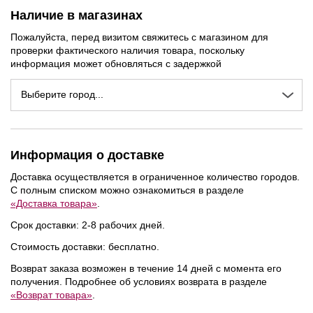
Наличие в магазинах
Пожалуйста, перед визитом свяжитесь с магазином для
проверки фактического наличия товара, поскольку
информация может обновляться с задержкой
Выберите город...
Информация о доставке
Доставка осуществляется в ограниченное количество городов.
С полным списком можно ознакомиться в разделе
«Доставка товара»
.
Срок доставки: 2-8 рабочих дней.
Стоимость доставки: бесплатно.
Возврат заказа возможен в течение 14 дней с момента его
NEW
NEW
NEW
получения. Подробнее об условиях возврата в разделе
«Возврат товара»
.