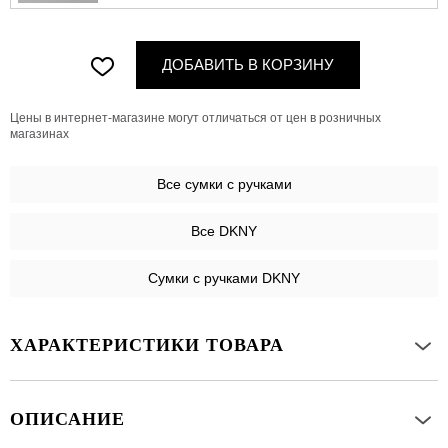
ДОБАВИТЬ В КОРЗИНУ
Цены в интернет-магазине могут отличаться от цен в розничных
магазинах
Все
сумки с ручками
Все DKNY
Сумки с ручками DKNY
ХАРАКТЕРИСТИКИ ТОВАРА
ОПИСАНИЕ