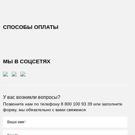
СПОСОБЫ ОПЛАТЫ
МЫ В СОЦСЕТЯХ
У вас возникли вопросы?
Позвоните нам по телефону
8 800 100 93 39
или заполните
форму, мы обязательно с вами свяжемся
Ваше имя