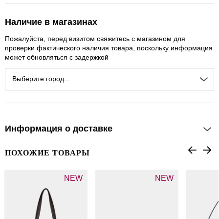
Наличие в магазинах
Пожалуйста, перед визитом свяжитесь с магазином для
проверки фактического наличия товара, поскольку информация
может обновляться с задержкой
Выберите город...
Информация о доставке
ПОХОЖИЕ ТОВАРЫ
NEW
NEW