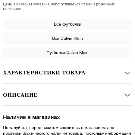
Цены в интернет-магазине могут отличаться от цен в розничных
магазинах
Все
футболки
Все Calvin Klein
Футболки Calvin Klein
ХАРАКТЕРИСТИКИ ТОВАРА
ОПИСАНИЕ
Наличие в магазинах
Пожалуйста, перед визитом свяжитесь с магазином для
проверки фактического наличия товара, поскольку информация