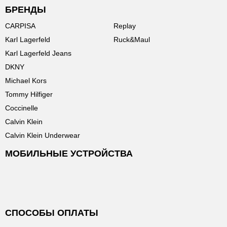
БРЕНДЫ
CARPISA
Replay
Karl Lagerfeld
Ruck&Maul
Karl Lagerfeld Jeans
DKNY
Michael Kors
Tommy Hilfiger
Coccinelle
Calvin Klein
Calvin Klein Underwear
МОБИЛЬНЫЕ УСТРОЙСТВА
СПОСОБЫ ОПЛАТЫ