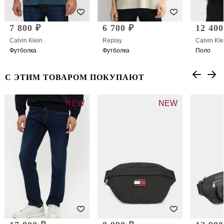
7 800 ₽
6 700 ₽
12 400
Calvin Klein
Replay
Calvin Kle
Футболка
Футболка
Поло
С ЭТИМ ТОВАРОМ ПОКУПАЮТ
NEW
NEW