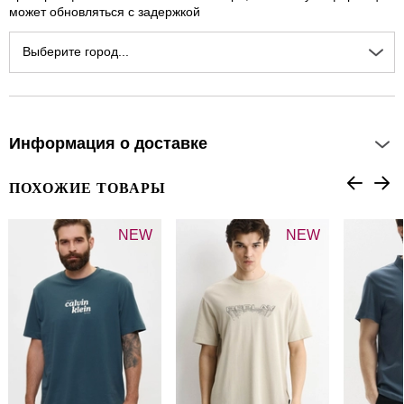
может обновляться с задержкой
Выберите город...
Информация о доставке
ПОХОЖИЕ ТОВАРЫ
NEW
NEW