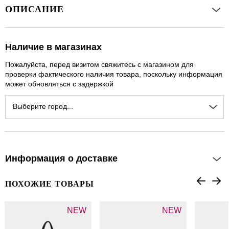
ОПИСАНИЕ
Наличие в магазинах
Пожалуйста, перед визитом свяжитесь с магазином для
проверки фактического наличия товара, поскольку информация
может обновляться с задержкой
Выберите город...
Информация о доставке
ПОХОЖИЕ ТОВАРЫ
NEW
NEW