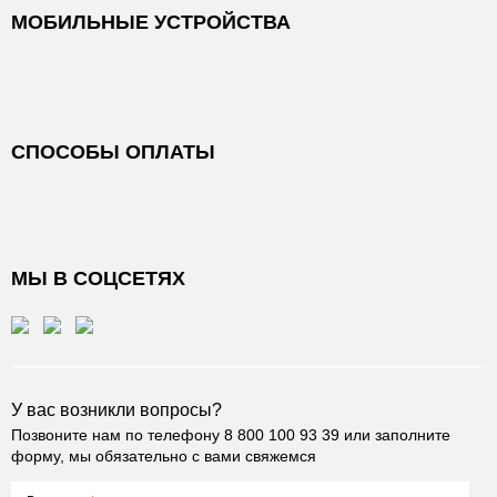
МОБИЛЬНЫЕ УСТРОЙСТВА
СПОСОБЫ ОПЛАТЫ
МЫ В СОЦСЕТЯХ
У вас возникли вопросы?
Позвоните нам по телефону
8 800 100 93 39
или заполните
форму, мы обязательно с вами свяжемся