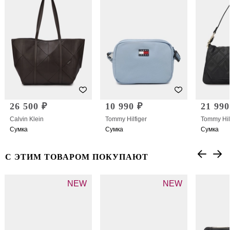
26 500 ₽
10 990 ₽
21 990
Calvin Klein
Tommy Hilfiger
Tommy Hil
Сумка
Сумка
Сумка
С ЭТИМ ТОВАРОМ ПОКУПАЮТ
NEW
NEW