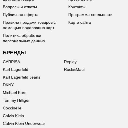
Вопросы и ответы
Контакты
Публичная оферта
Программа лояльности
Правила продажи товаров с
Карта сайта
помощью подарочных карт
Политика обработки
персональных данных
БРЕНДЫ
CARPISA
Replay
Karl Lagerfeld
Ruck&Maul
Karl Lagerfeld Jeans
DKNY
Michael Kors
Tommy Hilfiger
Coccinelle
Calvin Klein
Calvin Klein Underwear