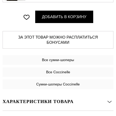
ДОБАВИТЬ В КОРЗИНУ
ЗА ЭТОТ ТОВАР МОЖНО РАСПЛАТИТЬСЯ
БОНУСАМИ
Все
сумки-шоперы
Все Coccinelle
Сумки-шоперы Coccinelle
ХАРАКТЕРИСТИКИ ТОВАРА