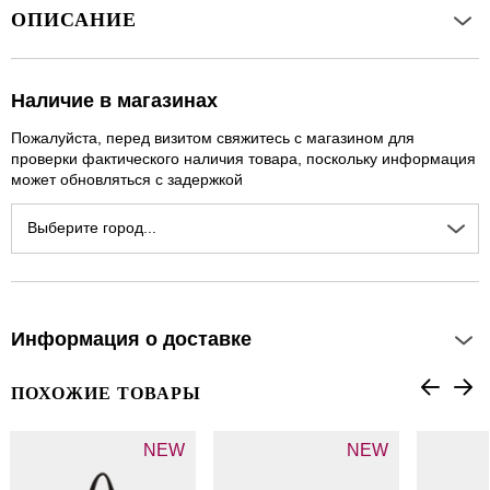
ОПИСАНИЕ
Наличие в магазинах
Пожалуйста, перед визитом свяжитесь с магазином для
проверки фактического наличия товара, поскольку информация
может обновляться с задержкой
Выберите город...
Информация о доставке
ПОХОЖИЕ ТОВАРЫ
NEW
NEW