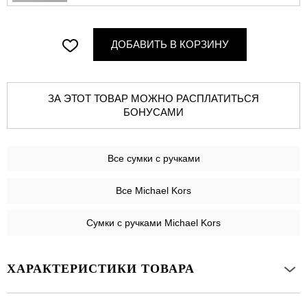
ДОБАВИТЬ В КОРЗИНУ
ЗА ЭТОТ ТОВАР МОЖНО РАСПЛАТИТЬСЯ
БОНУСАМИ
Все
сумки с ручками
Все Michael Kors
Сумки с ручками Michael Kors
ХАРАКТЕРИСТИКИ ТОВАРА