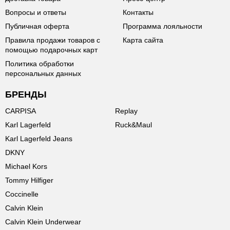
Вопросы и ответы
Контакты
Публичная оферта
Программа лояльности
Правила продажи товаров с
Карта сайта
помощью подарочных карт
Политика обработки
персональных данных
БРЕНДЫ
CARPISA
Replay
Karl Lagerfeld
Ruck&Maul
Karl Lagerfeld Jeans
DKNY
Michael Kors
Tommy Hilfiger
Coccinelle
Calvin Klein
Calvin Klein Underwear