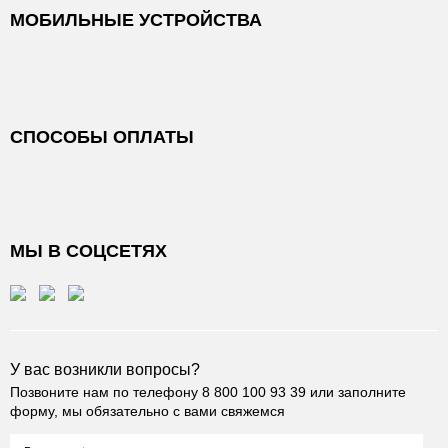
МОБИЛЬНЫЕ УСТРОЙСТВА
СПОСОБЫ ОПЛАТЫ
МЫ В СОЦСЕТЯХ
У вас возникли вопросы?
Позвоните нам по телефону
8 800 100 93 39
или заполните
форму, мы обязательно с вами свяжемся