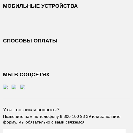
МОБИЛЬНЫЕ УСТРОЙСТВА
СПОСОБЫ ОПЛАТЫ
МЫ В СОЦСЕТЯХ
У вас возникли вопросы?
Позвоните нам по телефону
8 800 100 93 39
или заполните
форму, мы обязательно с вами свяжемся