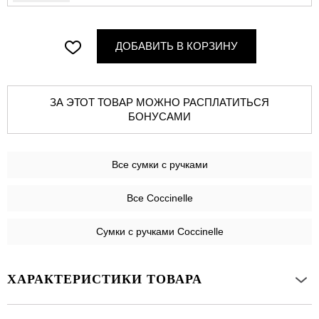
ДОБАВИТЬ В КОРЗИНУ
ЗА ЭТОТ ТОВАР МОЖНО РАСПЛАТИТЬСЯ
БОНУСАМИ
Все
сумки с ручками
Все Coccinelle
Сумки с ручками Coccinelle
ХАРАКТЕРИСТИКИ ТОВАРА