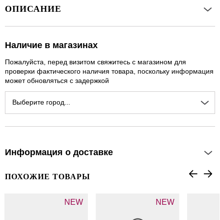
ОПИСАНИЕ
Наличие в магазинах
Пожалуйста, перед визитом свяжитесь с магазином для
проверки фактического наличия товара, поскольку информация
может обновляться с задержкой
Выберите город...
Информация о доставке
ПОХОЖИЕ ТОВАРЫ
NEW
NEW