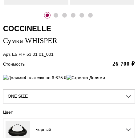
COCCINELLE
Сумка WHISPER
Арт. E5 PIP 53 01 01_001
26 700
₽
Стоимость
4 платежа по 6 675 ₽
ONE SIZE
Цвет
черный