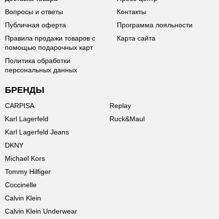
Вопросы и ответы
Контакты
Публичная оферта
Программа лояльности
Правила продажи товаров с
Карта сайта
помощью подарочных карт
Политика обработки
персональных данных
БРЕНДЫ
CARPISA
Replay
Karl Lagerfeld
Ruck&Maul
Karl Lagerfeld Jeans
DKNY
Michael Kors
Tommy Hilfiger
Coccinelle
Calvin Klein
Calvin Klein Underwear