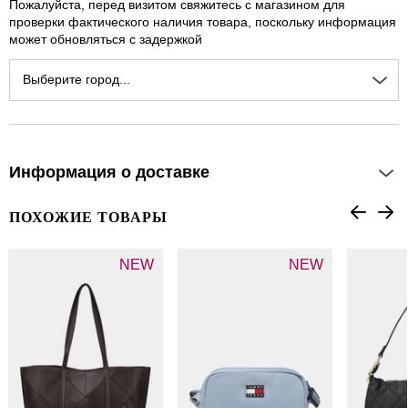
Пожалуйста, перед визитом свяжитесь с магазином для
проверки фактического наличия товара, поскольку информация
может обновляться с задержкой
Выберите город...
Информация о доставке
ПОХОЖИЕ ТОВАРЫ
NEW
NEW