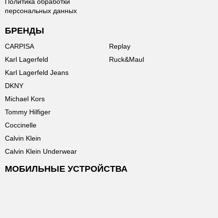
Политика обработки
персональных данных
БРЕНДЫ
CARPISA
Replay
Karl Lagerfeld
Ruck&Maul
Karl Lagerfeld Jeans
DKNY
Michael Kors
Tommy Hilfiger
Coccinelle
Calvin Klein
Calvin Klein Underwear
МОБИЛЬНЫЕ УСТРОЙСТВА