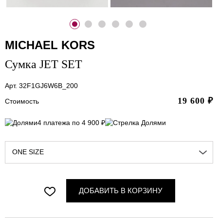
MICHAEL KORS
Сумка JET SET
Арт. 32F1GJ6W6B_200
19 600
₽
Стоимость
4 платежа по 4 900 ₽
ONE SIZE
ДОБАВИТЬ В КОРЗИНУ