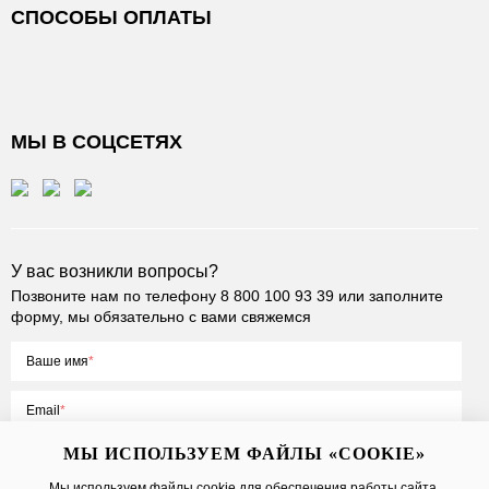
СПОСОБЫ ОПЛАТЫ
МЫ В СОЦСЕТЯХ
У вас возникли вопросы?
Позвоните нам по телефону
8 800 100 93 39
или заполните
форму, мы обязательно с вами свяжемся
Ваше имя
Email
МЫ ИСПОЛЬЗУЕМ ФАЙЛЫ «COOKIE»
Мы используем файлы cookie для обеспечения работы сайта,