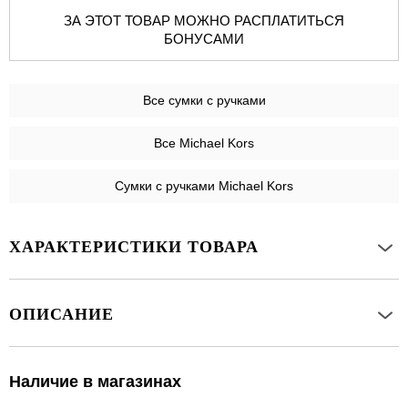
ЗА ЭТОТ ТОВАР МОЖНО РАСПЛАТИТЬСЯ
БОНУСАМИ
Все
сумки с ручками
Все Michael Kors
Сумки с ручками Michael Kors
ХАРАКТЕРИСТИКИ ТОВАРА
ОПИСАНИЕ
Наличие в магазинах