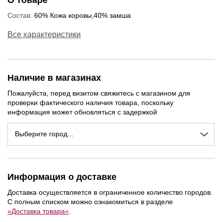
О товаре
Состав:
60% Кожа коровы,40% замша
Все характеристики
Наличие в магазинах
Пожалуйста, перед визитом свяжитесь с магазином для
проверки фактического наличия товара, поскольку
информация может обновляться с задержкой
Выберите город...
Информация о доставке
Доставка осуществляется в ограниченное количество городов.
С полным списком можно ознакомиться в разделе
«Доставка товара»
.