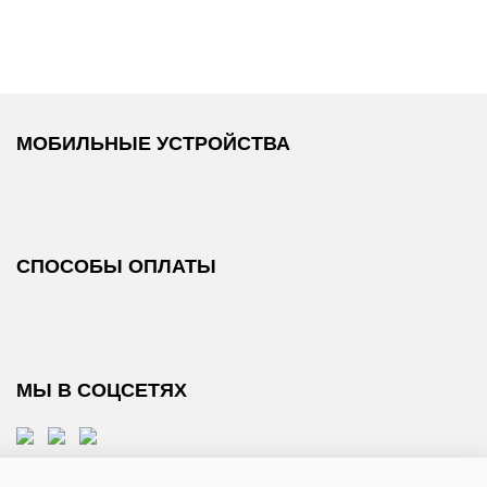
МОБИЛЬНЫЕ УСТРОЙСТВА
СПОСОБЫ ОПЛАТЫ
МЫ В СОЦСЕТЯХ