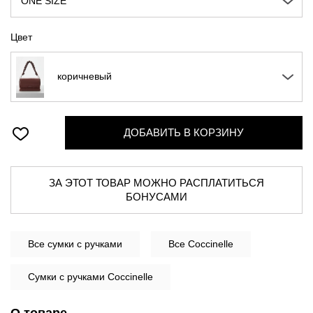
ONE SIZE
Цвет
коричневый
ДОБАВИТЬ В КОРЗИНУ
ЗА ЭТОТ ТОВАР МОЖНО РАСПЛАТИТЬСЯ
БОНУСАМИ
Все
сумки с ручками
Все Coccinelle
Сумки с ручками Coccinelle