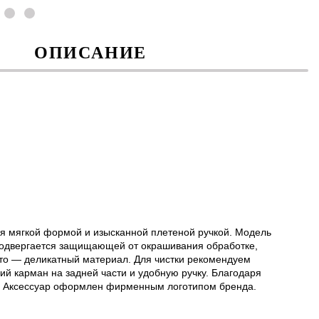
ОПИСАНИЕ
я мягкой формой и изысканной плетеной ручкой. Модель
 подвергается защищающей от окрашивания обработке,
то — деликатный материал. Для чистки рекомендуем
ий карман на задней части и удобную ручку. Благодаря
и. Аксессуар оформлен фирменным логотипом бренда.