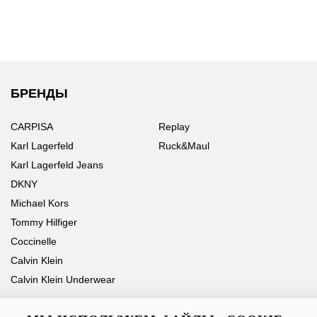
БРЕНДЫ
CARPISA
Replay
Karl Lagerfeld
Ruck&Maul
Karl Lagerfeld Jeans
DKNY
Michael Kors
Tommy Hilfiger
Coccinelle
Calvin Klein
Calvin Klein Underwear