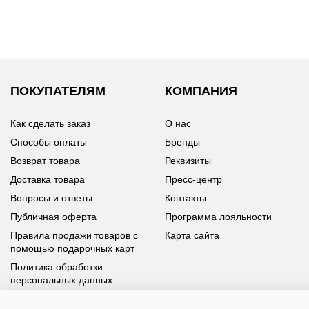
ПОКУПАТЕЛЯМ
КОМПАНИЯ
Как сделать заказ
О нас
Способы оплаты
Бренды
Возврат товара
Реквизиты
Доставка товара
Пресс-центр
Вопросы и ответы
Контакты
Публичная оферта
Программа лояльности
Правила продажи товаров с
Карта сайта
помощью подарочных карт
Политика обработки
персональных данных