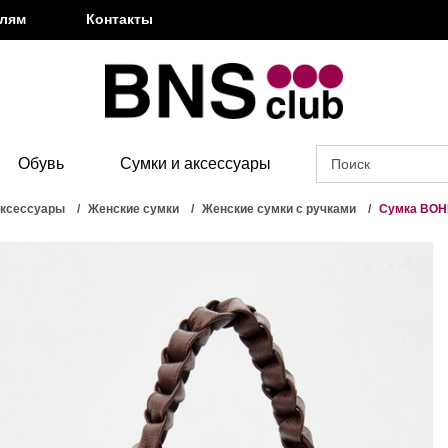
елям
Контакты
Обувь
Сумки и аксессуары
аксессуары
Женские сумки
Женские сумки с ручками
Сумка BO