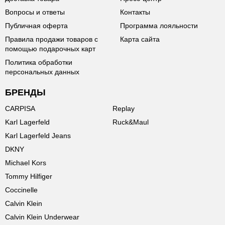
Вопросы и ответы
Контакты
Публичная оферта
Программа лояльности
Правила продажи товаров с
Карта сайта
помощью подарочных карт
Политика обработки
персональных данных
БРЕНДЫ
CARPISA
Replay
Karl Lagerfeld
Ruck&Maul
Karl Lagerfeld Jeans
DKNY
Michael Kors
Tommy Hilfiger
Coccinelle
Calvin Klein
Calvin Klein Underwear