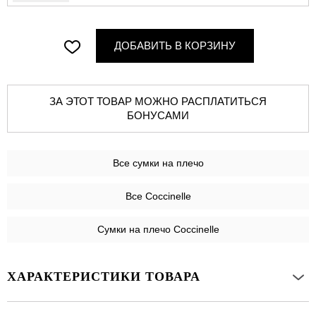
ДОБАВИТЬ В КОРЗИНУ
ЗА ЭТОТ ТОВАР МОЖНО РАСПЛАТИТЬСЯ
БОНУСАМИ
Все
сумки на плечо
Все Coccinelle
Сумки на плечо Coccinelle
ХАРАКТЕРИСТИКИ ТОВАРА