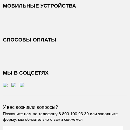
МОБИЛЬНЫЕ УСТРОЙСТВА
СПОСОБЫ ОПЛАТЫ
МЫ В СОЦСЕТЯХ
У вас возникли вопросы?
Позвоните нам по телефону
8 800 100 93 39
или заполните
форму, мы обязательно с вами свяжемся