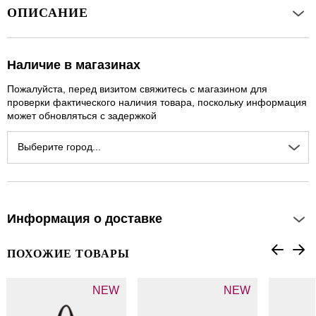
ОПИСАНИЕ
Наличие в магазинах
Пожалуйста, перед визитом свяжитесь с магазином для
проверки фактического наличия товара, поскольку информация
может обновляться с задержкой
Выберите город...
Информация о доставке
ПОХОЖИЕ ТОВАРЫ
NEW
NEW