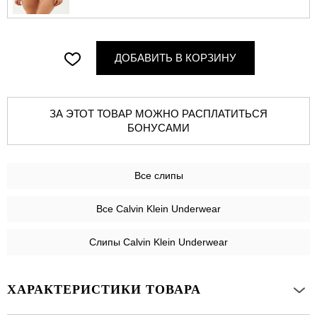
ДОБАВИТЬ В КОРЗИНУ
ЗА ЭТОТ ТОВАР МОЖНО РАСПЛАТИТЬСЯ
БОНУСАМИ
Все
слипы
Все Calvin Klein Underwear
Слипы Calvin Klein Underwear
ХАРАКТЕРИСТИКИ ТОВАРА