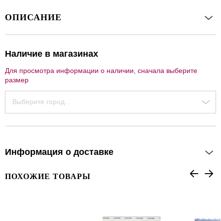
ОПИСАНИЕ
Наличие в магазинах
Для просмотра информации о наличии, сначала выберите
размер
Выберите город...
Информация о доставке
ПОХОЖИЕ ТОВАРЫ