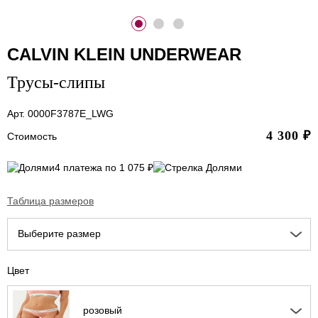
CALVIN KLEIN UNDERWEAR
Трусы-слипы
Арт. 0000F3787E_LWG
4 300
₽
Стоимость
4 платежа по 1 075 ₽
Таблица размеров
Выберите размер
Цвет
розовый