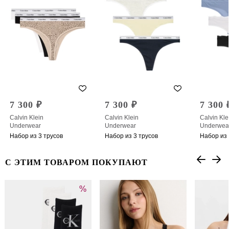
7 300 ₽
7 300 ₽
7 300 
Calvin Klein
Calvin Klein
Calvin Kle
Underwear
Underwear
Underwea
Набор из 3 трусов
Набор из 3 трусов
Набор из 
С ЭТИМ ТОВАРОМ ПОКУПАЮТ
%