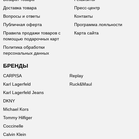
Доставка товара
Пресс-центр
Вопросы и ответы
Контакты
Публичная оферта
Программа лояльности
Правила продажи товаров с
Карта сайта
помощью подарочных карт
Политика обработки
персональных данных
БРЕНДЫ
CARPISA
Replay
Karl Lagerfeld
Ruck&Maul
Karl Lagerfeld Jeans
DKNY
Michael Kors
Tommy Hilfiger
Coccinelle
Calvin Klein