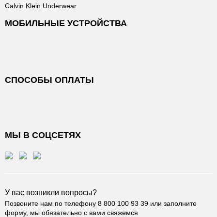
Calvin Klein Underwear
МОБИЛЬНЫЕ УСТРОЙСТВА
СПОСОБЫ ОПЛАТЫ
МЫ В СОЦСЕТЯХ
У вас возникли вопросы?
Позвоните нам по телефону
8 800 100 93 39
или заполните
форму, мы обязательно с вами свяжемся