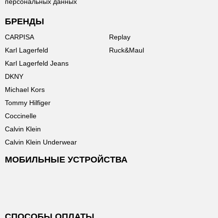
персональных данных
БРЕНДЫ
CARPISA
Replay
Karl Lagerfeld
Ruck&Maul
Karl Lagerfeld Jeans
DKNY
Michael Kors
Tommy Hilfiger
Coccinelle
Calvin Klein
Calvin Klein Underwear
МОБИЛЬНЫЕ УСТРОЙСТВА
СПОСОБЫ ОПЛАТЫ