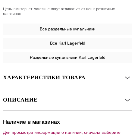
Цены в интернет-магазине могут отличаться от цен в розничных
магазинах
Все
раздельные купальники
Все Karl Lagerfeld
Раздельные купальники Karl Lagerfeld
ХАРАКТЕРИСТИКИ ТОВАРА
ОПИСАНИЕ
Наличие в магазинах
Для просмотра информации о наличии, сначала выберите