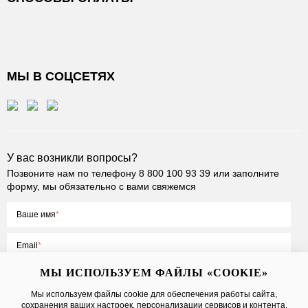
МЫ В СОЦСЕТЯХ
У вас возникли вопросы?
Позвоните нам по телефону
8 800 100 93 39
или заполните
форму, мы обязательно с вами свяжемся
Ваше имя
Email
МЫ ИСПОЛЬЗУЕМ ФАЙЛЫ «COOKIE»
Мы используем файлы cookie для обеспечения работы сайта,
сохранения ваших настроек, персонализации сервисов и контента,