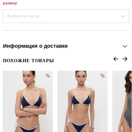
размер
Выберите город...
Информация о доставке
ПОХОЖИЕ ТОВАРЫ
%
%