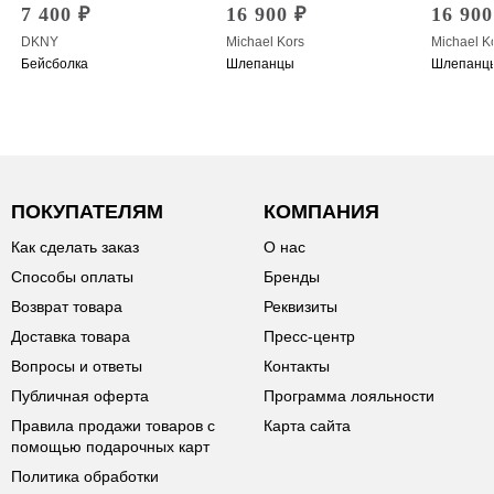
7 400 ₽
16 900 ₽
16 900
DKNY
Michael Kors
Michael K
Бейсболка
Шлепанцы
Шлепанц
ПОКУПАТЕЛЯМ
КОМПАНИЯ
Как сделать заказ
О нас
Способы оплаты
Бренды
Возврат товара
Реквизиты
Доставка товара
Пресс-центр
Вопросы и ответы
Контакты
Публичная оферта
Программа лояльности
Правила продажи товаров с
Карта сайта
помощью подарочных карт
Политика обработки