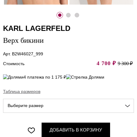
KARL LAGERFELD
Верх бикини
Арт. B2W46027_999
4 700
₽
9 300 ₽
Стоимость
4 платежа по 1 175 ₽
Таблица размеров
Выберите размер
ДОБАВИТЬ В КОРЗИНУ