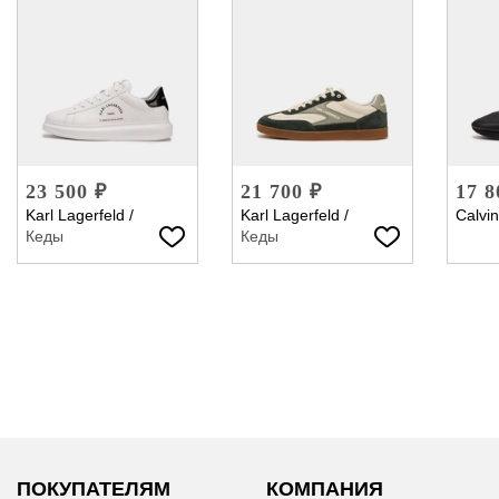
23 500 ₽
21 700 ₽
17 8
Karl Lagerfeld
/
Karl Lagerfeld
/
Calvin
Кеды
Кеды
ПОКУПАТЕЛЯМ
КОМПАНИЯ