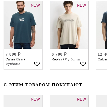
NEW
NEW
7 800 ₽
6 700 ₽
12 4
Calvin Klein
/
Replay
/
Футболка
Calvin
Футболка
С ЭТИМ ТОВАРОМ ПОКУПАЮТ
NEW
NEW