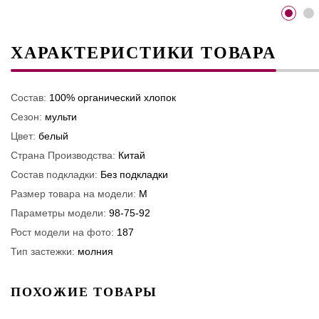
ХАРАКТЕРИСТИКИ ТОВАРА
Состав:
100% органический хлопок
Сезон:
мульти
Цвет:
белый
Страна Производства:
Китай
Состав подкладки:
Без подкладки
Размер товара на модели:
M
Параметры модели:
98-75-92
Рост модели на фото:
187
Тип застежки:
молния
ПОХОЖИЕ ТОВАРЫ