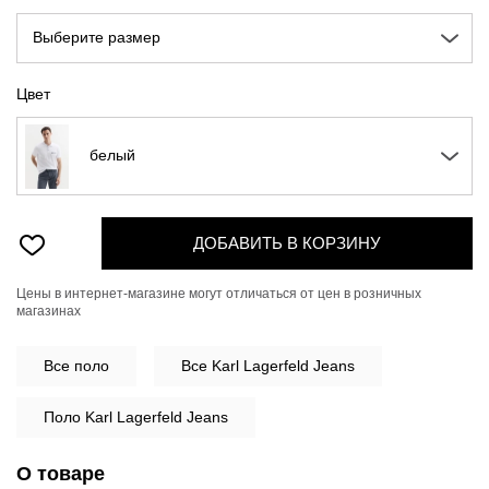
Выберите размер
Цвет
белый
ДОБАВИТЬ В КОРЗИНУ
Цены в интернет-магазине могут отличаться от цен в розничных
магазинах
Все
поло
Все Karl Lagerfeld Jeans
Поло Karl Lagerfeld Jeans
О товаре