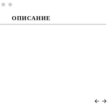
ОПИСАНИЕ