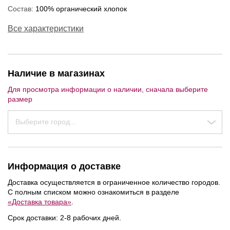
Состав:
100% органический хлопок
Все характеристики
Наличие в магазинах
Для просмотра информации о наличии, сначала выберите
размер
Выберите город...
Информация о доставке
Доставка осуществляется в ограниченное количество городов.
С полным списком можно ознакомиться в разделе
«Доставка товара»
.
Срок доставки: 2-8 рабочих дней.