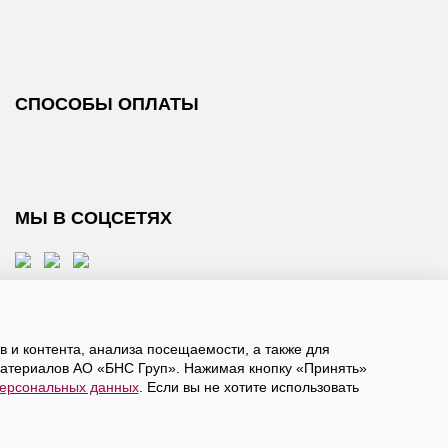
СПОСОБЫ ОПЛАТЫ
МЫ В СОЦСЕТЯХ
 и контента, анализа посещаемости, а также для
атериалов АО «БНС Груп». Нажимая кнопку «Принять»
персональных данных
. Если вы не хотите использовать
, даете
согласие на обработку персональных данных