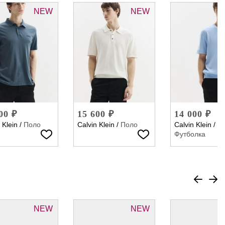
NEW
NEW
00 ₽
15 600 ₽
14 000 ₽
 Klein
/
Поло
Calvin Klein
/
Поло
Calvin Klein
/
Футболка
NEW
NEW