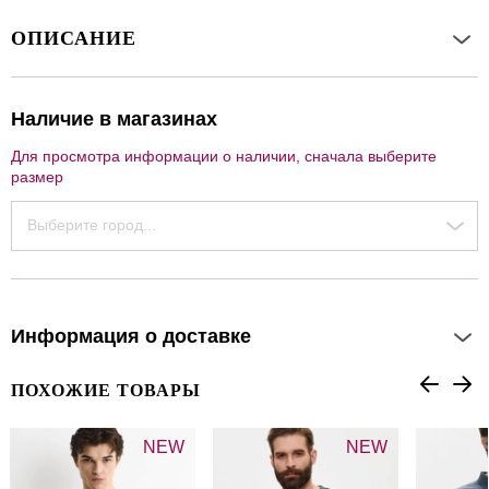
ОПИСАНИЕ
Наличие в магазинах
Для просмотра информации о наличии, сначала выберите
размер
Выберите город...
Информация о доставке
ПОХОЖИЕ ТОВАРЫ
NEW
NEW