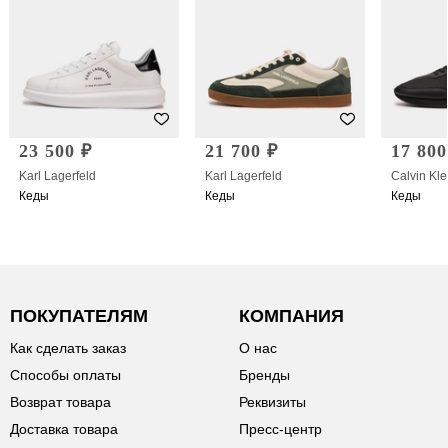
23 500 ₽
21 700 ₽
17 800
Karl Lagerfeld
Karl Lagerfeld
Calvin Kle
Кеды
Кеды
Кеды
ПОКУПАТЕЛЯМ
КОМПАНИЯ
Как сделать заказ
О нас
Способы оплаты
Бренды
Возврат товара
Реквизиты
Доставка товара
Пресс-центр