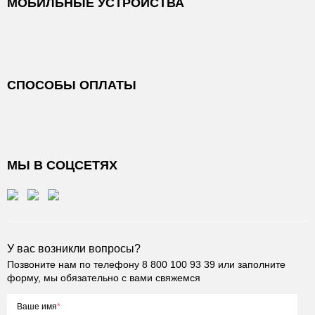
МОБИЛЬНЫЕ УСТРОЙСТВА
СПОСОБЫ ОПЛАТЫ
МЫ В СОЦСЕТЯХ
У вас возникли вопросы?
Позвоните нам по телефону
8 800 100 93 39
или заполните
форму, мы обязательно с вами свяжемся
Ваше имя