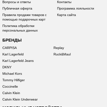
Вопросы и ответы
Контакты
Публичная оферта
Программа лояльности
Правила продажи товаров с
Карта сайта
помощью подарочных карт
Политика обработки
персональных данных
БРЕНДЫ
CARPISA
Replay
Karl Lagerfeld
Ruck&Maul
Karl Lagerfeld Jeans
DKNY
Michael Kors
Tommy Hilfiger
Coccinelle
Calvin Klein
Calvin Klein Underwear