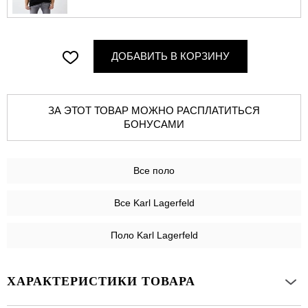
ДОБАВИТЬ В КОРЗИНУ
ЗА ЭТОТ ТОВАР МОЖНО РАСПЛАТИТЬСЯ
БОНУСАМИ
Все
поло
Все Karl Lagerfeld
Поло Karl Lagerfeld
ХАРАКТЕРИСТИКИ ТОВАРА