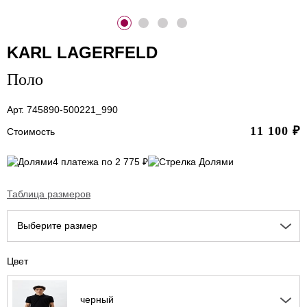
KARL LAGERFELD
Поло
Арт. 745890-500221_990
11 100
₽
Стоимость
4 платежа по 2 775 ₽
Таблица размеров
Выберите размер
Цвет
черный