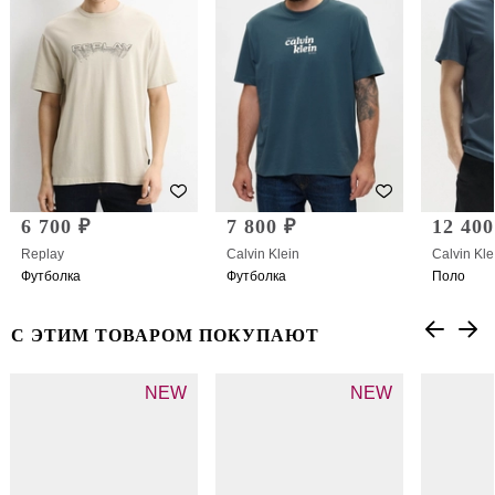
6 700 ₽
7 800 ₽
12 400
Replay
Calvin Klein
Calvin Kle
Футболка
Футболка
Поло
С ЭТИМ ТОВАРОМ ПОКУПАЮТ
NEW
NEW