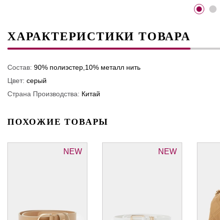
ХАРАКТЕРИСТИКИ ТОВАРА
Состав:
90% полиэстер,10% металл нить
Цвет:
серый
Страна Производства:
Китай
ПОХОЖИЕ ТОВАРЫ
NEW
NEW