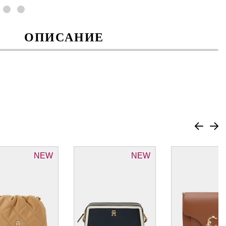
ОПИСАНИЕ
NEW
NEW