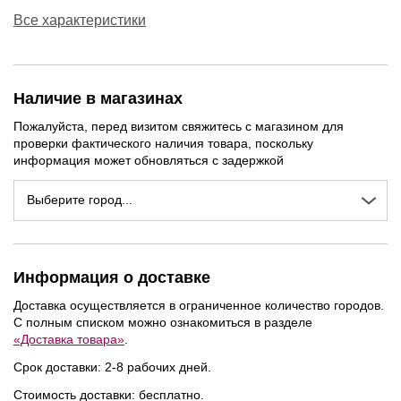
Все характеристики
Наличие в магазинах
Пожалуйста, перед визитом свяжитесь с магазином для
проверки фактического наличия товара, поскольку
информация может обновляться с задержкой
Выберите город...
NEW
NEW
NEW
Информация о доставке
Доставка осуществляется в ограниченное количество городов.
С полным списком можно ознакомиться в разделе
«Доставка товара»
.
Срок доставки: 2-8 рабочих дней.
Стоимость доставки: бесплатно.