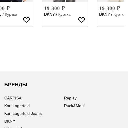
00 ₽
19 300 ₽
19 300 ₽
y
/
Куртка
DKNY
/
Куртка
DKNY
/
Куртка
БРЕНДЫ
CARPISA
Replay
Karl Lagerfeld
Ruck&Maul
Karl Lagerfeld Jeans
DKNY