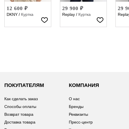
12 600 ₽
29 900 ₽
29 9
DKNY
/
Куртка
Replay
/
Куртка
Repla
ПОКУПАТЕЛЯМ
КОМПАНИЯ
Как сделать заказ
О нас
Способы оплаты
Бренды
Возврат товара
Реквизиты
Доставка товара
Пресс-центр