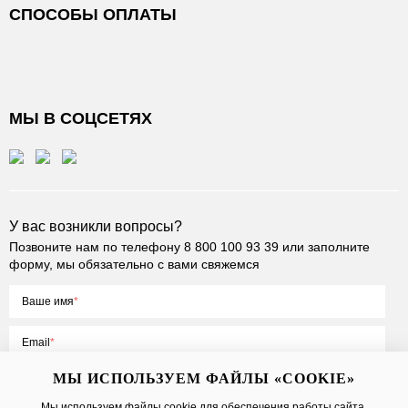
СПОСОБЫ ОПЛАТЫ
МЫ В СОЦСЕТЯХ
У вас возникли вопросы?
Позвоните нам по телефону
8 800 100 93 39
или заполните
форму, мы обязательно с вами свяжемся
Ваше имя
Email
МЫ ИСПОЛЬЗУЕМ ФАЙЛЫ «COOKIE»
Мы используем файлы cookie для обеспечения работы сайта,