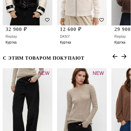
32 900 ₽
12 600 ₽
29 900
Replay
DKNY
Replay
Куртка
Куртка
Куртка
С ЭТИМ ТОВАРОМ ПОКУПАЮТ
NEW
NEW