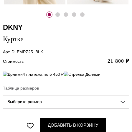
DKNY
Куртка
Арт. DLEMPZ25_BLK
21 800
₽
Стоимость
4 платежа по 5 450 ₽
Таблица размеров
Выберите размер
ДОБАВИТЬ В КОРЗИНУ