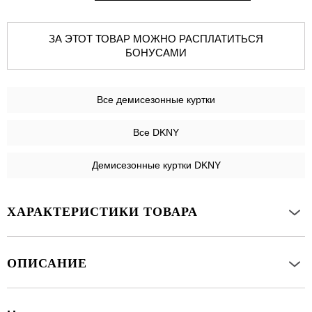
ЗА ЭТОТ ТОВАР МОЖНО РАСПЛАТИТЬСЯ
БОНУСАМИ
Все
демисезонные куртки
Все DKNY
Демисезонные куртки DKNY
ХАРАКТЕРИСТИКИ ТОВАРА
ОПИСАНИЕ