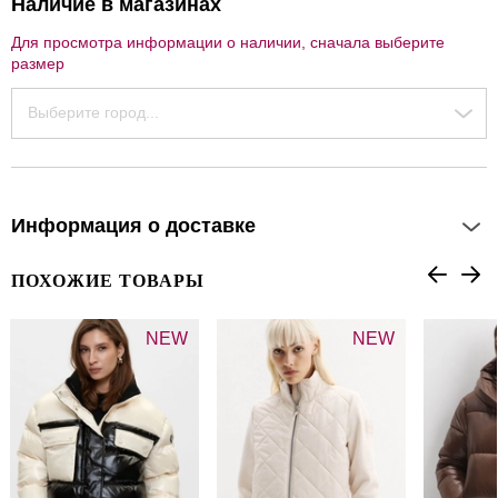
Наличие в магазинах
Для просмотра информации о наличии, сначала выберите
размер
Выберите город...
Информация о доставке
ПОХОЖИЕ ТОВАРЫ
NEW
NEW