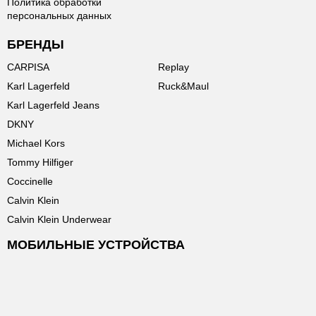
Политика обработки
персональных данных
БРЕНДЫ
CARPISA
Replay
Karl Lagerfeld
Ruck&Maul
Karl Lagerfeld Jeans
DKNY
Michael Kors
Tommy Hilfiger
Coccinelle
Calvin Klein
Calvin Klein Underwear
МОБИЛЬНЫЕ УСТРОЙСТВА