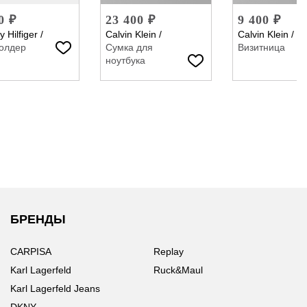
0 ₽
23 400 ₽
9 400 ₽
 Hilfiger
/
Calvin Klein
/
Calvin Klein
/
олдер
Сумка для
Визитница
ноутбука
БРЕНДЫ
CARPISA
Replay
Karl Lagerfeld
Ruck&Maul
Karl Lagerfeld Jeans