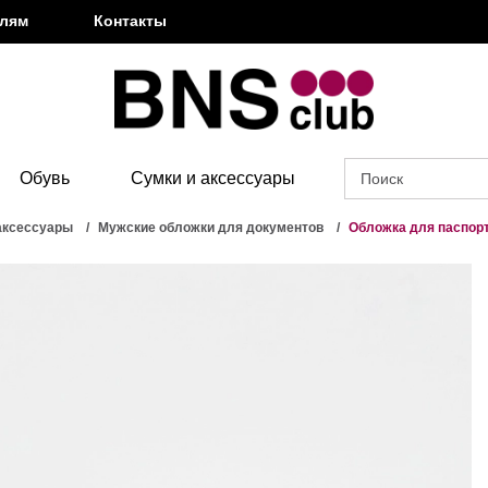
елям
Контакты
Обувь
Сумки и аксессуары
аксессуары
Мужские обложки для документов
Обложка для паспор