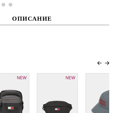
ОПИСАНИЕ
NEW
NEW