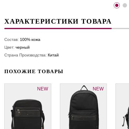
ХАРАКТЕРИСТИКИ ТОВАРА
Состав:
100% кожа
Цвет:
черный
Страна Производства:
Китай
ПОХОЖИЕ ТОВАРЫ
NEW
NEW