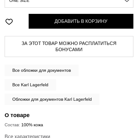
ONE SIZE
ДОБАВИТЬ В КОРЗИНУ
ЗА ЭТОТ ТОВАР МОЖНО РАСПЛАТИТЬСЯ
БОНУСАМИ
Все
обложки для документов
Все Karl Lagerfeld
Обложки для документов Karl Lagerfeld
О товаре
Состав:
100% кожа
Все характеристики