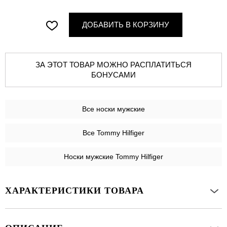
ДОБАВИТЬ В КОРЗИНУ
ЗА ЭТОТ ТОВАР МОЖНО РАСПЛАТИТЬСЯ
БОНУСАМИ
Все
носки мужские
Все Tommy Hilfiger
Носки мужские Tommy Hilfiger
ХАРАКТЕРИСТИКИ ТОВАРА