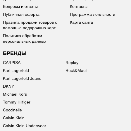
Вопросы и ответы
Контакты
Публичная оферта
Программа лояльности
Правила продажи товаров с
Карта сайта
помощью подарочных карт
Политика обработки
персональных данных
БРЕНДЫ
CARPISA
Replay
Karl Lagerfeld
Ruck&Maul
Karl Lagerfeld Jeans
DKNY
Michael Kors
Tommy Hilfiger
Coccinelle
Calvin Klein
Calvin Klein Underwear