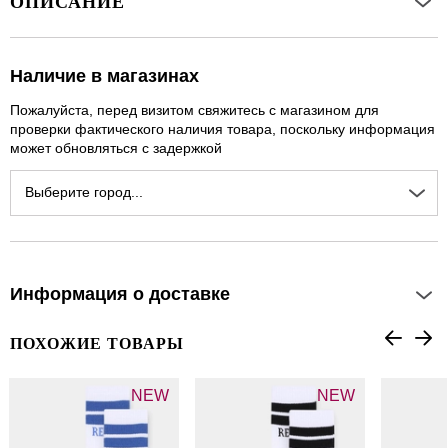
ОПИСАНИЕ
Наличие в магазинах
Пожалуйста, перед визитом свяжитесь с магазином для
проверки фактического наличия товара, поскольку информация
может обновляться с задержкой
Выберите город...
Информация о доставке
ПОХОЖИЕ ТОВАРЫ
NEW
NEW