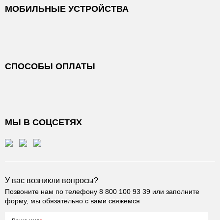
МОБИЛЬНЫЕ УСТРОЙСТВА
СПОСОБЫ ОПЛАТЫ
МЫ В СОЦСЕТЯХ
У вас возникли вопросы?
Позвоните нам по телефону
8 800 100 93 39
или заполните
форму, мы обязательно с вами свяжемся