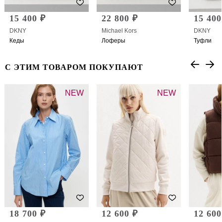
15 400 ₽
22 800 ₽
15 400
DKNY
Michael Kors
DKNY
Кеды
Лоферы
Туфли
С ЭТИМ ТОВАРОМ ПОКУПАЮТ
NEW
NEW
18 700 ₽
12 600 ₽
12 600