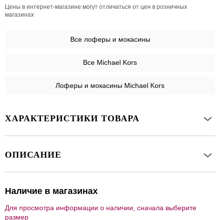
Цены в интернет-магазине могут отличаться от цен в розничных
магазинах
Все
лоферы и мокасины
Все Michael Kors
Лоферы и мокасины Michael Kors
ХАРАКТЕРИСТИКИ ТОВАРА
ОПИСАНИЕ
Наличие в магазинах
Для просмотра информации о наличии, сначала выберите
размер