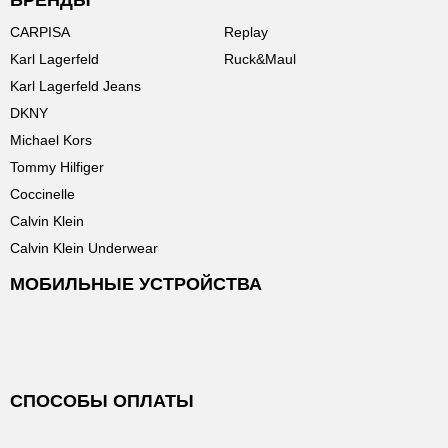
БРЕНДЫ
CARPISA
Replay
Karl Lagerfeld
Ruck&Maul
Karl Lagerfeld Jeans
DKNY
Michael Kors
Tommy Hilfiger
Coccinelle
Calvin Klein
Calvin Klein Underwear
МОБИЛЬНЫЕ УСТРОЙСТВА
СПОСОБЫ ОПЛАТЫ