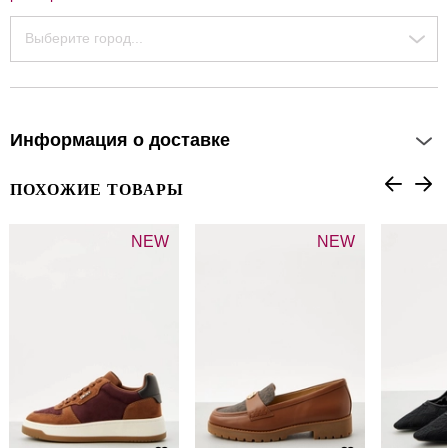
Выберите город...
Информация о доставке
ПОХОЖИЕ ТОВАРЫ
NEW
NEW