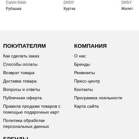
Calvin Klein
DKNY
DKNY
Рубашка
Куртка
Жилет
ПОКУПАТЕЛЯМ
КОМПАНИЯ
Как сделать заказ
О нас
Способы оплаты
Бренды
Возврат товара
Реквизиты
Доставка товара
Пресс-центр
Вопросы и ответы
Контакты
Публичная оферта
Программа лояльности
Правила продажи товаров с
Карта сайта
помощью подарочных карт
Политика обработки
персональных данных