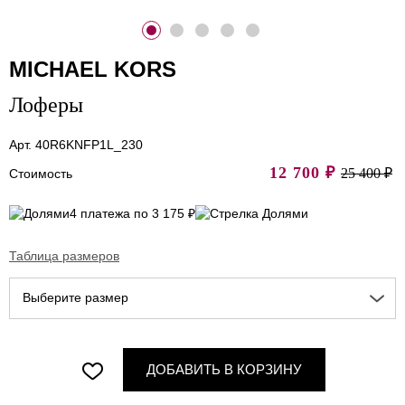
MICHAEL KORS
Лоферы
Арт. 40R6KNFP1L_230
12 700
₽
25 400 ₽
Стоимость
4 платежа по 3 175 ₽
Таблица размеров
Выберите размер
ДОБАВИТЬ В КОРЗИНУ