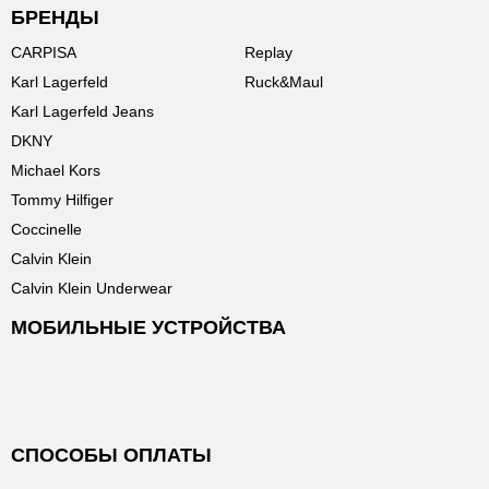
БРЕНДЫ
CARPISA
Replay
Karl Lagerfeld
Ruck&Maul
Karl Lagerfeld Jeans
DKNY
Michael Kors
Tommy Hilfiger
Coccinelle
Calvin Klein
Calvin Klein Underwear
МОБИЛЬНЫЕ УСТРОЙСТВА
СПОСОБЫ ОПЛАТЫ