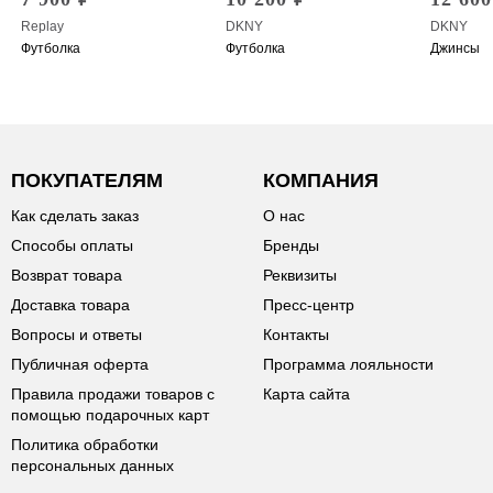
Replay
DKNY
DKNY
Футболка
Футболка
Джинсы
ПОКУПАТЕЛЯМ
КОМПАНИЯ
Как сделать заказ
О нас
Способы оплаты
Бренды
Возврат товара
Реквизиты
Доставка товара
Пресс-центр
Вопросы и ответы
Контакты
Публичная оферта
Программа лояльности
Правила продажи товаров с
Карта сайта
помощью подарочных карт
Политика обработки
персональных данных