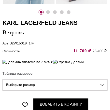
KARL LAGERFELD JEANS
Ветровка
Арт. B2W15019_1IF
11 700
₽
23 400 ₽
Стоимость
4 платежа по 2 925 ₽
Таблица размеров
Выберите размер
ДОБАВИТЬ В КОРЗИНУ