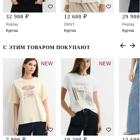
32 900 ₽
12 600 ₽
29 900
Replay
DKNY
Replay
Куртка
Куртка
Куртка
С ЭТИМ ТОВАРОМ ПОКУПАЮТ
NEW
NEW
7 900 ₽
10 200 ₽
12 600