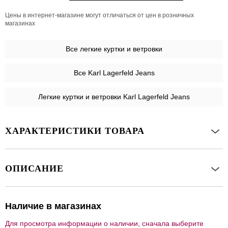
Цены в интернет-магазине могут отличаться от цен в розничных
магазинах
Все
легкие куртки и ветровки
Все Karl Lagerfeld Jeans
Легкие куртки и ветровки Karl Lagerfeld Jeans
ХАРАКТЕРИСТИКИ ТОВАРА
ОПИСАНИЕ
Наличие в магазинах
Для просмотра информации о наличии, сначала выберите