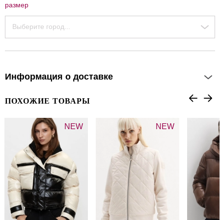
размер
Выберите город...
Информация о доставке
ПОХОЖИЕ ТОВАРЫ
NEW
NEW