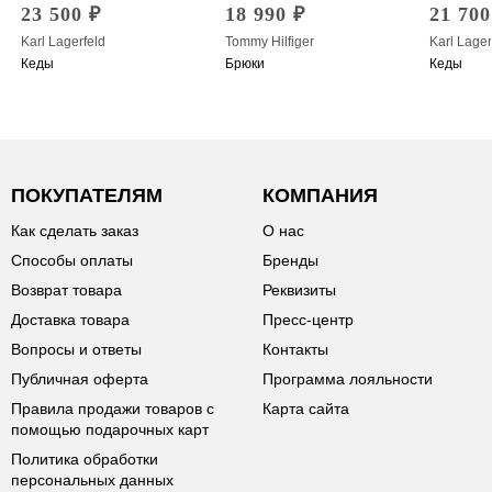
23 500 ₽
18 990 ₽
21 700
Karl Lagerfeld
Tommy Hilfiger
Karl Lager
Кеды
Брюки
Кеды
ПОКУПАТЕЛЯМ
КОМПАНИЯ
Как сделать заказ
О нас
Способы оплаты
Бренды
Возврат товара
Реквизиты
Доставка товара
Пресс-центр
Вопросы и ответы
Контакты
Публичная оферта
Программа лояльности
Правила продажи товаров с
Карта сайта
помощью подарочных карт
Политика обработки
персональных данных