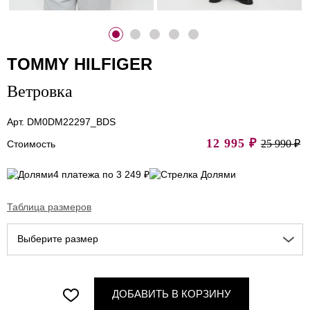
TOMMY HILFIGER
Ветровка
Арт. DM0DM22297_BDS
12 995
₽
25 990 ₽
Стоимость
4 платежа по 3 249 ₽
Таблица размеров
Выберите размер
ДОБАВИТЬ В КОРЗИНУ