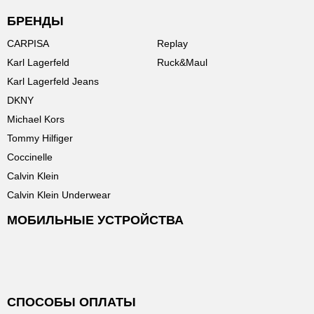
БРЕНДЫ
CARPISA
Replay
Karl Lagerfeld
Ruck&Maul
Karl Lagerfeld Jeans
DKNY
Michael Kors
Tommy Hilfiger
Coccinelle
Calvin Klein
Calvin Klein Underwear
МОБИЛЬНЫЕ УСТРОЙСТВА
СПОСОБЫ ОПЛАТЫ