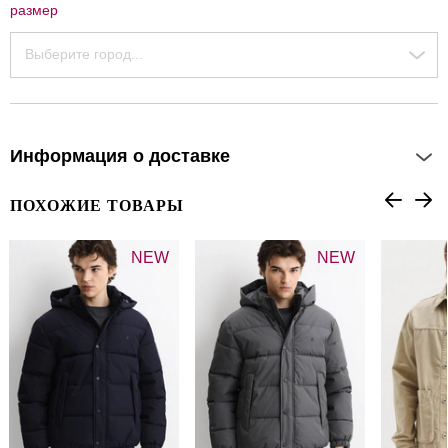
размер
Выберите город...
Информация о доставке
ПОХОЖИЕ ТОВАРЫ
NEW
NEW