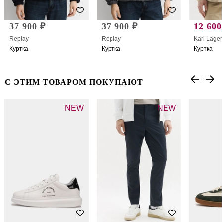
37 900 ₽
37 900 ₽
12 600
Replay
Replay
Karl Lager
Куртка
Куртка
Куртка
С ЭТИМ ТОВАРОМ ПОКУПАЮТ
NEW
NEW