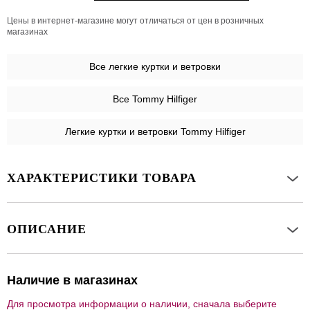
Цены в интернет-магазине могут отличаться от цен в розничных
магазинах
Все
легкие куртки и ветровки
Все Tommy Hilfiger
Легкие куртки и ветровки Tommy Hilfiger
ХАРАКТЕРИСТИКИ ТОВАРА
ОПИСАНИЕ
Наличие в магазинах
Для просмотра информации о наличии, сначала выберите