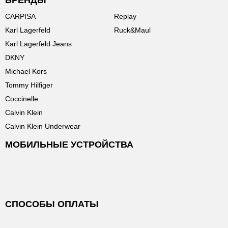
БРЕНДЫ
CARPISA
Replay
Karl Lagerfeld
Ruck&Maul
Karl Lagerfeld Jeans
DKNY
Michael Kors
Tommy Hilfiger
Coccinelle
Calvin Klein
Calvin Klein Underwear
МОБИЛЬНЫЕ УСТРОЙСТВА
СПОСОБЫ ОПЛАТЫ