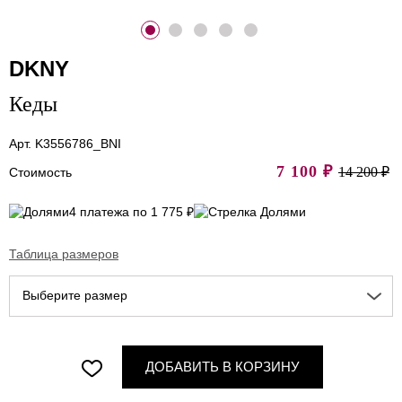
DKNY
Кеды
Арт. K3556786_BNI
7 100
₽
14 200 ₽
Стоимость
4 платежа по 1 775 ₽
Таблица размеров
Выберите размер
ДОБАВИТЬ В КОРЗИНУ