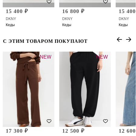
15 400 ₽
16 800 ₽
15 400
DKNY
DKNY
DKNY
Кеды
Кеды
Кеды
С ЭТИМ ТОВАРОМ ПОКУПАЮТ
NEW
NEW
17 300 ₽
12 500 ₽
12 600