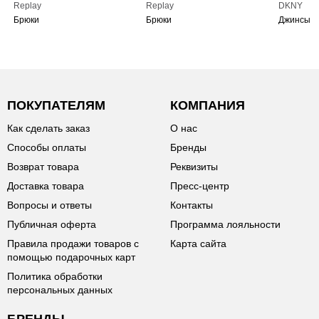
Replay
Replay
DKNY
Брюки
Брюки
Джинсы
ПОКУПАТЕЛЯМ
КОМПАНИЯ
Как сделать заказ
О нас
Способы оплаты
Бренды
Возврат товара
Реквизиты
Доставка товара
Пресс-центр
Вопросы и ответы
Контакты
Публичная оферта
Программа лояльности
Правила продажи товаров с
Карта сайта
помощью подарочных карт
Политика обработки
персональных данных