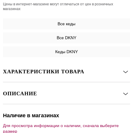
Цены в интернет-магазине могут отличаться от цен в розничных
магазинах
Все
кеды
Все DKNY
Кеды DKNY
ХАРАКТЕРИСТИКИ ТОВАРА
ОПИСАНИЕ
Наличие в магазинах
Для просмотра информации о наличии, сначала выберите
размер