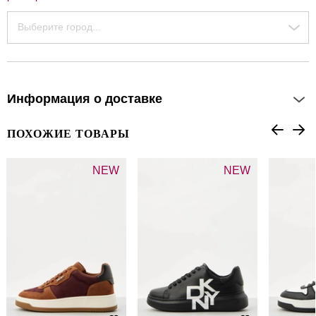
Выберите город...
Информация о доставке
ПОХОЖИЕ ТОВАРЫ
NEW
NEW